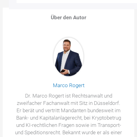
Über den Autor
Marco Rogert
Dr. Marco Rogert ist Rechtsanwalt und
zweifacher Fachanwalt mit Sitz in Düsseldorf.
Er berät und vertritt Mandanten bundesweit im
Bank- und Kapitalanlagerecht, bei Kryptobetrug
und KI-rechtlichen Fragen sowie im Transport-
und Speditionsrecht. Bekannt wurde er als einer