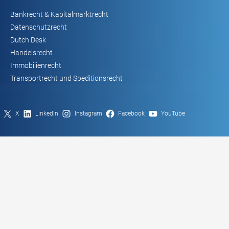
Bankrecht & Kapitalmarktrecht
Datenschutzrecht
Dutch Desk
Handelsrecht
Immobilienrecht
Transportrecht und Speditionsrecht
X
LinkedIn
Instagram
Facebook
YouTube