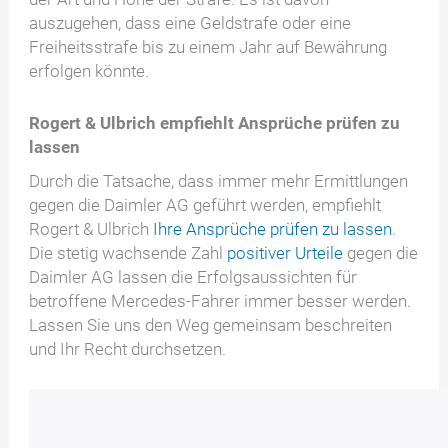
auszugehen, dass eine Geldstrafe oder eine
Freiheitsstrafe bis zu einem Jahr auf Bewährung
erfolgen könnte.
Rogert & Ulbrich empfiehlt Ansprüche prüfen zu
lassen
Durch die Tatsache, dass immer mehr Ermittlungen
gegen die Daimler AG geführt werden, empfiehlt
Rogert & Ulbrich
Ihre Ansprüche prüfen zu lassen
.
Die stetig wachsende Zahl
positiver Urteile
gegen die
Daimler AG lassen die Erfolgsaussichten für
betroffene Mercedes-Fahrer immer besser werden.
Lassen Sie uns den Weg gemeinsam beschreiten
und Ihr Recht durchsetzen.