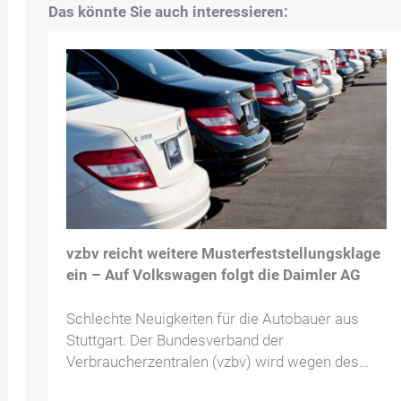
Das könnte Sie auch interessieren:
vzbv reicht weitere Musterfeststellungsklage
ein – Auf Volkswagen folgt die Daimler AG
Schlechte Neuigkeiten für die Autobauer aus
Stuttgart. Der Bundesverband der
Verbraucherzentralen (vzbv) wird wegen des…