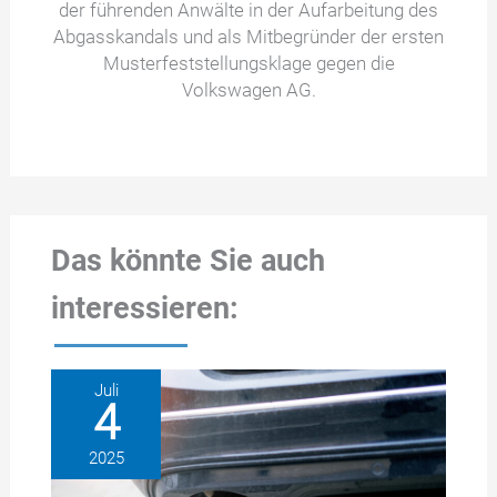
der führenden Anwälte in der Aufarbeitung des
Abgasskandals und als Mitbegründer der ersten
Musterfeststellungsklage gegen die
Volkswagen AG.
Das könnte Sie auch
interessieren:
Juli
4
2025