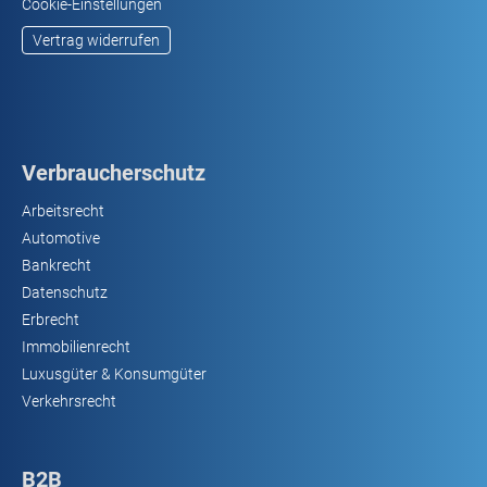
Cookie-Einstellungen
Vertrag widerrufen
Verbraucherschutz
Arbeitsrecht
Automotive
Bankrecht
Datenschutz
Erbrecht
Immobilienrecht
Luxusgüter & Konsumgüter
Verkehrsrecht
B2B