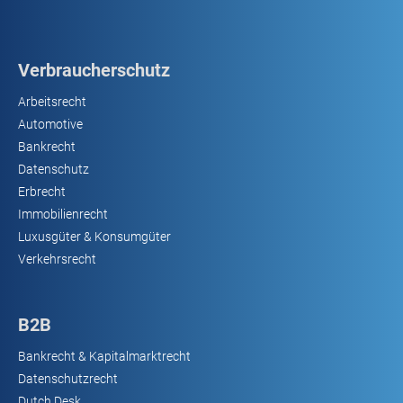
Verbraucherschutz
Arbeitsrecht
Automotive
Bankrecht
Datenschutz
Erbrecht
Immobilienrecht
Luxusgüter & Konsumgüter
Verkehrsrecht
B2B
Bankrecht & Kapitalmarktrecht
Datenschutzrecht
Dutch Desk