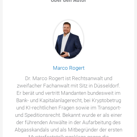
Marco Rogert
Dr. Marco Rogert ist Rechtsanwalt und
zweifacher Fachanwalt mit Sitz in Düsseldorf.
Er berät und vertritt Mandanten bundesweit im
Bank- und Kapitalanlagerecht, bei Kryptobetrug
und KI-rechtlichen Fragen sowie im Transport-
und Speditionsrecht. Bekannt wurde er als einer
der führenden Anwälte in der Aufarbeitung des
Abgasskandals und als Mitbegründer der ersten