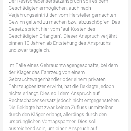
Der Restschadensersatzanspruch soll es dem
Geschädigten ermöglichen, auch nach
Verjährungseintritt den vom Hersteller gemachten
Gewinn geltend zu machen bzw. abzuschöpfen. Das
Gesetz spricht hier vom “auf Kosten des
Geschädigten Erlangten”. Dieser Anspruch verjährt
binnen 10 Jahren ab Entstehung des Anspruchs –
und zwar taggleich.
Im Falle eines Gebrauchtwagengeschäfts, bei dem
der Kläger das Fahrzeug von einem
Gebrauchtwagenhändler oder einem privaten
Fahrzeugbesitzer erwirbt, hat die Beklagte jedoch
nichts erlangt. Dies soll dem Anspruch auf
Rechtschadensersatz jedoch nicht entgegenstehen.
Die Beklagte hat zwar keinen Zufluss unmittelbar
durch den Kläger erlangt, allerdings durch den
ursprünglichen Vertragspartner. Dies soll
ausreichend sein, um einen Anspruch auf