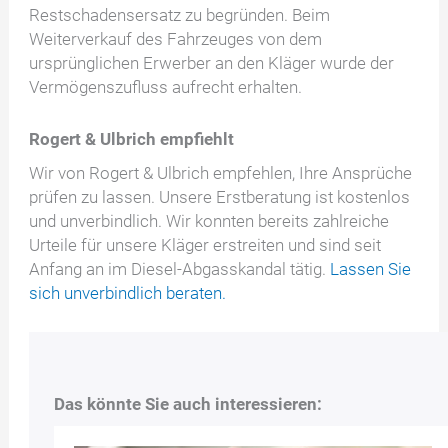
Restschadensersatz zu begründen. Beim
Weiterverkauf des Fahrzeuges von dem
ursprünglichen Erwerber an den Kläger wurde der
Vermögenszufluss aufrecht erhalten.
Rogert & Ulbrich empfiehlt
Wir von Rogert & Ulbrich empfehlen, Ihre Ansprüche
prüfen zu lassen. Unsere Erstberatung ist kostenlos
und unverbindlich. Wir konnten bereits zahlreiche
Urteile für unsere Kläger erstreiten und sind seit
Anfang an im Diesel-Abgasskandal tätig.
Lassen Sie
sich unverbindlich beraten.
Das könnte Sie auch interessieren: