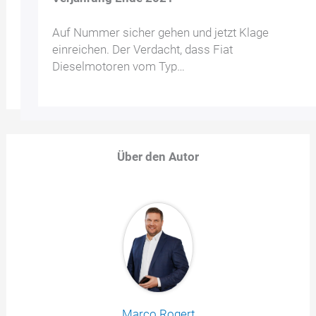
Auf Nummer sicher gehen und jetzt Klage
einreichen. Der Verdacht, dass Fiat
Dieselmotoren vom Typ…
Über den Autor
Marco Rogert