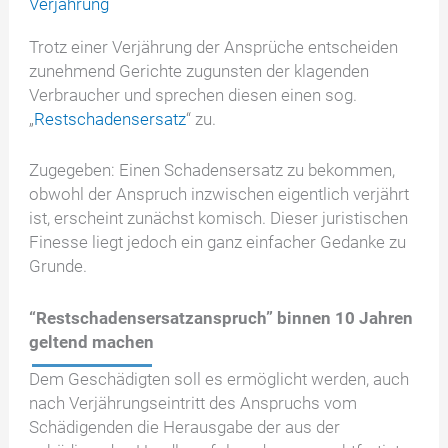
Verjährung
Trotz einer Verjährung der Ansprüche entscheiden
zunehmend Gerichte zugunsten der klagenden
Verbraucher und sprechen diesen einen sog.
„
Restschadensersatz
“ zu.
Zugegeben: Einen Schadensersatz zu bekommen,
obwohl der Anspruch inzwischen eigentlich verjährt
ist, erscheint zunächst komisch. Dieser juristischen
Finesse liegt jedoch ein ganz einfacher Gedanke zu
Grunde.
“Restschadensersatzanspruch” binnen 10 Jahren
geltend machen
Dem Geschädigten soll es ermöglicht werden, auch
nach Verjährungseintritt des Anspruchs vom
Schädigenden die Herausgabe der aus der