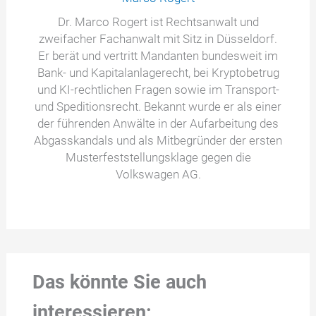
Dr. Marco Rogert ist Rechtsanwalt und
zweifacher Fachanwalt mit Sitz in Düsseldorf.
Er berät und vertritt Mandanten bundesweit im
Bank- und Kapitalanlagerecht, bei Kryptobetrug
und KI-rechtlichen Fragen sowie im Transport-
und Speditionsrecht. Bekannt wurde er als einer
der führenden Anwälte in der Aufarbeitung des
Abgasskandals und als Mitbegründer der ersten
Musterfeststellungsklage gegen die
Volkswagen AG.
Das könnte Sie auch
interessieren: