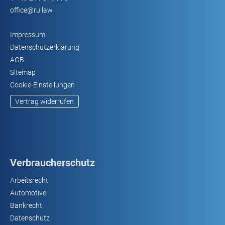
office@ru.law
Impressum
Datenschutzerklärung
AGB
Sitemap
Cookie-Einstellungen
Vertrag widerrufen
Verbraucherschutz
Arbeitsrecht
Automotive
Bankrecht
Datenschutz