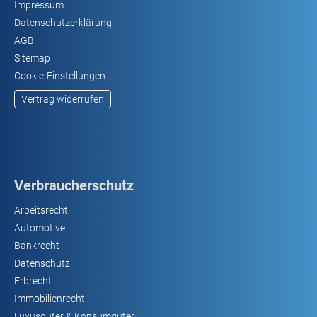
Impressum
Datenschutzerklärung
AGB
Sitemap
Cookie-Einstellungen
Vertrag widerrufen
Verbraucherschutz
Arbeitsrecht
Automotive
Bankrecht
Datenschutz
Erbrecht
Immobilienrecht
Luxusgüter & Konsumgüter