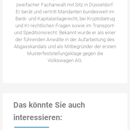
zweifacher Fachanwalt mit Sitz in Düsseldorf.
Er berät und vertritt Mandanten bundesweit im
Bank- und Kapitalanlagerecht, bei Kryptobetrug
und KI-rechtlichen Fragen sowie im Transport-
und Speditionsrecht. Bekannt wurde er als einer
der führenden Anwälte in der Aufarbeitung des
Abgasskandals und als Mitbegründer der ersten
Musterfeststellungsklage gegen die
Volkswagen AG.
Das könnte Sie auch
interessieren: