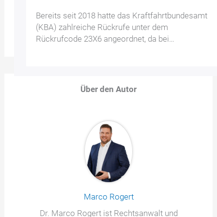
Bereits seit 2018 hatte das Kraftfahrtbundesamt
(KBA) zahlreiche Rückrufe unter dem
Rückrufcode 23X6 angeordnet, da bei…
Über den Autor
Marco Rogert
Dr. Marco Rogert ist Rechtsanwalt und