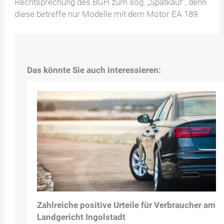
Rechtsprechung des BGH zum sog. „Spätkauf“, denn
diese betreffe nur Modelle mit dem Motor EA 189.
Das könnte Sie auch interessieren:
Zahlreiche positive Urteile für Verbraucher am
Landgericht Ingolstadt