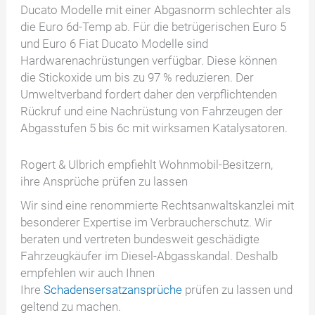
Ducato Modelle mit einer Abgasnorm schlechter als
die Euro 6d-Temp ab. Für die betrügerischen Euro 5
und Euro 6 Fiat Ducato Modelle sind
Hardwarenachrüstungen verfügbar. Diese können
die Stickoxide um bis zu 97 % reduzieren. Der
Umweltverband fordert daher den verpflichtenden
Rückruf und eine Nachrüstung von Fahrzeugen der
Abgasstufen 5 bis 6c mit wirksamen Katalysatoren.
Rogert & Ulbrich empfiehlt Wohnmobil-Besitzern,
ihre Ansprüche prüfen zu lassen
Wir sind eine renommierte Rechtsanwaltskanzlei mit
besonderer Expertise im Verbraucherschutz. Wir
beraten und vertreten bundesweit geschädigte
Fahrzeugkäufer im Diesel-Abgasskandal. Deshalb
empfehlen wir auch Ihnen
Ihre
Schadensersatzansprüche
prüfen zu lassen und
geltend zu machen.