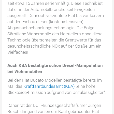
seit etwa 15 Jahren serienmäßig. Diese Technik ist
daher in der Automobilbranche seit Ewigkeiten
ausgereift. Dennoch verzichtete Fiat bis vor kurzem
auf den Einbau dieser (kostenintensiven)
Abgasnachbehandlungstechnologie. Die Folge:
Sämtliche Wohnmobile des Herstellers ohne diese
Technologie überschreiten die Grenzwerte für das
gesundheitsschädliche NOx auf der Straße um ein
Vielfaches!
Auch KBA bestätigte schon Diesel-Manipulation
bei Wohnmobilen
Bei den Fiat Ducato Modellen bestätigte bereits im
Mai das
Kraftfahrtbundesamt (KBA)
„eine hohe
Stickoxide-Emission aufgrund von Unzulässigkeiten“.
Daher rät der DUH-Bundesgeschäftsführer Jürgen
Resch dringend von einem Kauf gebrauchter Fiat