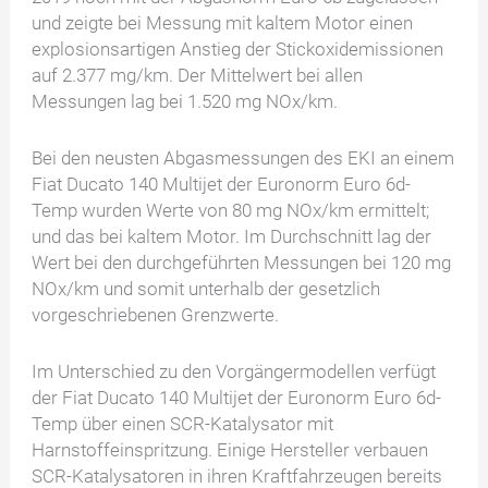
und zeigte bei Messung mit kaltem Motor einen
explosionsartigen Anstieg der Stickoxidemissionen
auf 2.377 mg/km. Der Mittelwert bei allen
Messungen lag bei 1.520 mg NOx/km.
Bei den neusten Abgasmessungen des EKI an einem
Fiat Ducato 140 Multijet der Euronorm Euro 6d-
Temp wurden Werte von 80 mg NOx/km ermittelt;
und das bei kaltem Motor. Im Durchschnitt lag der
Wert bei den durchgeführten Messungen bei 120 mg
NOx/km und somit unterhalb der gesetzlich
vorgeschriebenen Grenzwerte.
Im Unterschied zu den Vorgängermodellen verfügt
der Fiat Ducato 140 Multijet der Euronorm Euro 6d-
Temp über einen SCR-Katalysator mit
Harnstoffeinspritzung. Einige Hersteller verbauen
SCR-Katalysatoren in ihren Kraftfahrzeugen bereits