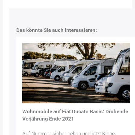
Das könnte Sie auch interessieren:
Wohnmobile auf Fiat Ducato Basis: Drohende
Verjährung Ende 2021
Auf Nummer sicher gehen und jetzt Klage