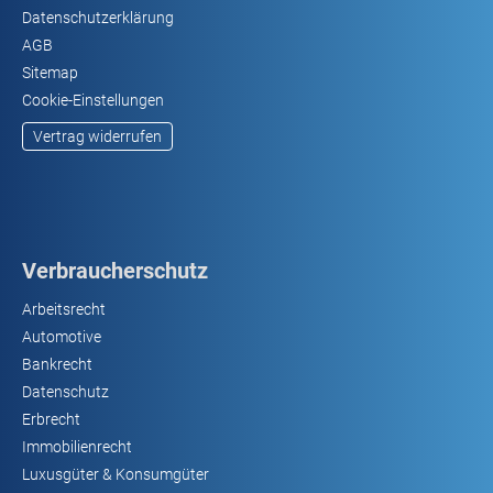
Datenschutzerklärung
AGB
Sitemap
Cookie-Einstellungen
Vertrag widerrufen
Verbraucherschutz
Arbeitsrecht
Automotive
Bankrecht
Datenschutz
Erbrecht
Immobilienrecht
Luxusgüter & Konsumgüter