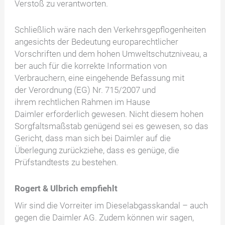
Verstoß zu verantworten.
Schließlich wäre nach den Verkehrsgepflogenheiten
angesichts der Bedeutung europarechtlicher
Vorschriften und dem hohen Umweltschutzniveau, a
ber auch für die korrekte Information von
Verbrauchern, eine eingehende Befassung mit
der Verordnung (EG) Nr. 715/2007 und
ihrem rechtlichen Rahmen im Hause
Daimler erforderlich gewesen. Nicht diesem hohen
Sorgfaltsmaßstab genügend sei es gewesen, so das
Gericht, dass man sich bei Daimler auf die
Überlegung zurückziehe, dass es genüge, die
Prüfstandtests zu bestehen.
Rogert & Ulbrich empfiehlt
Wir sind die Vorreiter im Dieselabgasskandal – auch
gegen die Daimler AG. Zudem können wir sagen,