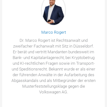
Marco Rogert
Dr. Marco Rogert ist Rechtsanwalt und
zweifacher Fachanwalt mit Sitz in Düsseldorf.
Er berät und vertritt Mandanten bundesweit im
Bank- und Kapitalanlagerecht, bei Kryptobetrug
und KI-rechtlichen Fragen sowie im Transport-
und Speditionsrecht. Bekannt wurde er als einer
der führenden Anwälte in der Aufarbeitung des
Abgasskandals und als Mitbegründer der ersten
Musterfeststellungsklage gegen die
Volkswagen AG.