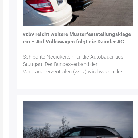
vzbv reicht weitere Musterfeststellungsklage
ein – Auf Volkswagen folgt die Daimler AG
Schlechte Neuigkeiten für die Autobauer aus
Stuttgart. Der Bundesverband der
Verbraucherzentralen (vzbv) wird wegen des…