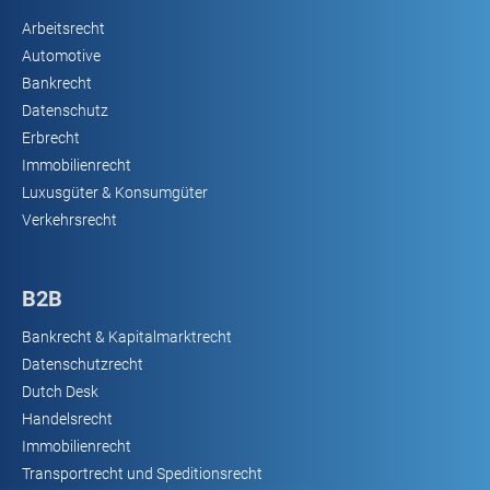
Arbeitsrecht
Automotive
Bankrecht
Datenschutz
Erbrecht
Immobilienrecht
Luxusgüter & Konsumgüter
Verkehrsrecht
B2B
Bankrecht & Kapitalmarktrecht
Datenschutzrecht
Dutch Desk
Handelsrecht
Immobilienrecht
Transportrecht und Speditionsrecht