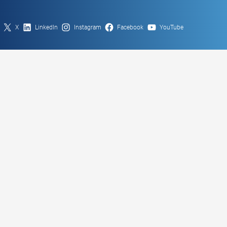
X
LinkedIn
Instagram
Facebook
YouTube