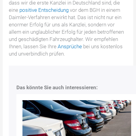
dass wir die erste Kanzlei in Deutschland sind, die
eine
positive Entscheidung
vor dem BGH in einem
Daimler-Verfahren erwirkt hat. Das ist nicht nur ein
enormer Erfolg für uns als Kanzlei, sondern vor
allem ein unglaublicher Erfolg für jeden betroffenen
und geschädigten Fahrzeughalter. Wir empfehlen
Ihnen, lassen Sie Ihre
Ansprüche
bei uns kostenlos
und unverbindlich prüfen.
Das könnte Sie auch interessieren: