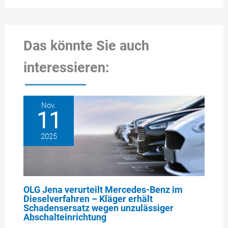
Das könnte Sie auch
interessieren:
Nov.
11
2025
OLG Jena verurteilt Mercedes-Benz im
Dieselverfahren – Kläger erhält
Schadensersatz wegen unzulässiger
Abschalteinrichtung