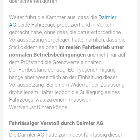
überschreiten dürfen.
Weiter führt die Kammer aus, dass die
Daimler
AG
beide Fahrzeuge produziert und in Verkehr
gebracht habe, ohne dass die dafür erforderliche
Voraussetzung vorgelegen hätte; nämlich, dass die
Stickoxidemissionen
im realen Fahrbetrieb unter
normalen Betriebsbedingungen
und nicht nur auf
dem Prüfstand die Grenzwerte einhalten.
Der Fortbestand der sog. EG-Typgenehmigung
hänge aber wesentlich an der Einhaltung dieser
Voraussetzung. Bei einem Widerruf der Zulassung
drohe jedem Halter jedoch die Stilllegung seines
Fahrzeugs, was zu einem massiven
Wertverlust führen könne.
Fahrlässiger Verstoß durch Daimler AG
Die Daimler AG hätte zumindest fahrlässig diesen