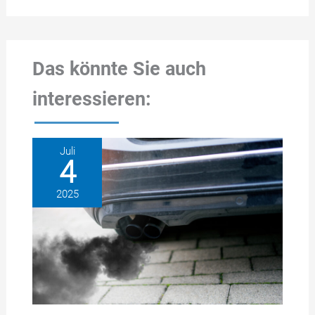
Das könnte Sie auch
interessieren:
Juli
4
2025