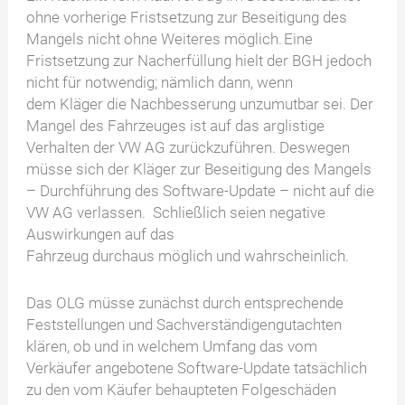
ohne vorherige Fristsetzung zur Beseitigung des
Mangels nicht ohne Weiteres möglich. Eine
Fristsetzung zur Nacherfüllung hielt der BGH jedoch
nicht für notwendig; nämlich dann, wenn
dem Kläger die Nachbesserung unzumutbar sei. Der
Mangel des Fahrzeuges ist auf das arglistige
Verhalten der VW AG zurückzuführen. Deswegen
müsse sich der Kläger zur Beseitigung des Mangels
– Durchführung des Software-Update – nicht auf die
VW AG verlassen. Schließlich seien negative
Auswirkungen auf das
Fahrzeug durchaus möglich und wahrscheinlich.
Das OLG müsse zunächst durch entsprechende
Feststellungen und Sachverständigengutachten
klären, ob und in welchem Umfang das vom
Verkäufer angebotene Software-Update tatsächlich
zu den vom Käufer behaupteten Folgeschäden