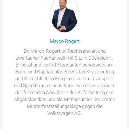
Marco Rogert
Dr. Marco Rogert ist Rechtsanwalt und
zweifacher Fachanwalt mit Sitz in Düsseldorf.
Er berät und vertritt Mandanten bundesweit im
Bank- und Kapitalanlagerecht, bei Kryptobetrug
und KI-rechtlichen Fragen sowie im Transport-
und Speditionsrecht. Bekannt wurde er als einer
der führenden Anwälte in der Aufarbeitung des
Abgasskandals und als Mitbegründer der ersten
Musterfeststellungsklage gegen die
Volkswagen AG.