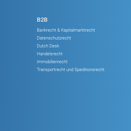
B2B
Bankrecht & Kapitalmarktrecht
Datenschutzrecht
Dutch Desk
Handelsrecht
Immobilienrecht
Transportrecht und Speditionsrecht