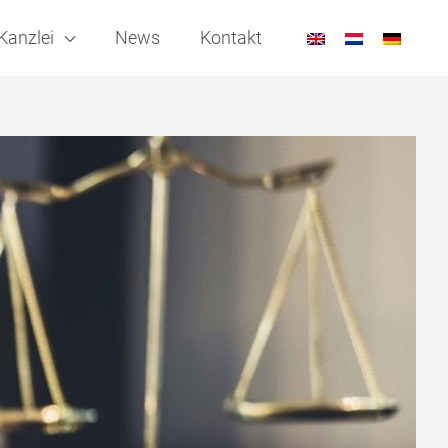
Kanzlei
News
Kontakt