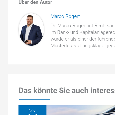
Über den Autor
Marco Rogert
Dr. Marco Rogert ist Rechtsan
im Bank- und Kapitalanlagerec
wurde er als einer der führen
Musterfeststellungsklage geg
Das könnte Sie auch interes
Nov.