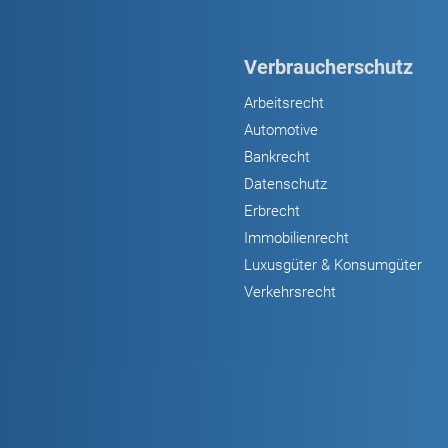
Verbraucherschutz
Arbeitsrecht
Automotive
Bankrecht
Datenschutz
Erbrecht
Immobilienrecht
Luxusgüter & Konsumgüter
Verkehrsrecht