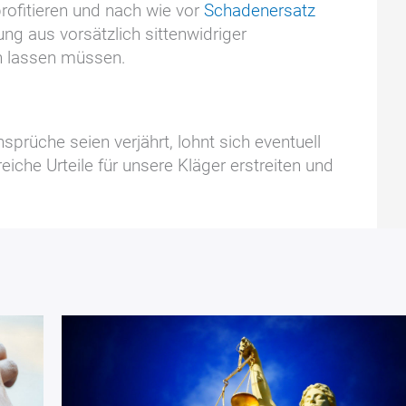
rofitieren und nach wie vor
Schadenersatz
g aus vorsätzlich sittenwidriger
n lassen müssen.
prüche seien verjährt, lohnt sich eventuell
eiche Urteile für unsere Kläger erstreiten und