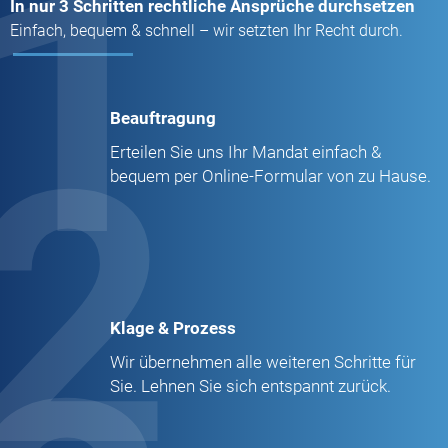
1
In nur 3 Schritten rechtliche Ansprüche durchsetzen
Einfach, bequem & schnell – wir setzten Ihr Recht durch.
Beauftragung
2
Erteilen Sie uns Ihr Mandat einfach &
bequem per Online-Formular von zu Hause.
Klage & Prozess
Wir übernehmen alle weiteren Schritte für
Sie. Lehnen Sie sich entspannt zurück.