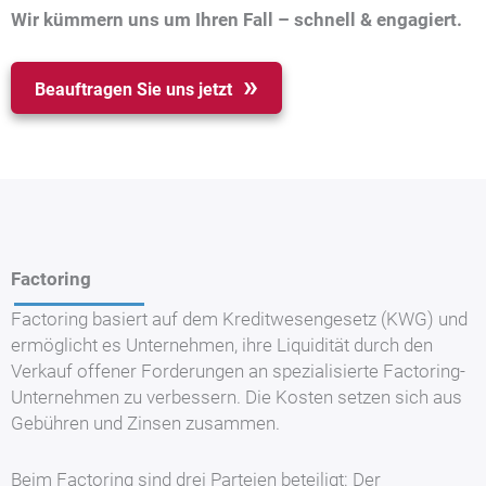
Wir kümmern uns um Ihren Fall – schnell & engagiert.
Beauftragen Sie uns jetzt
Factoring
Factoring basiert auf dem Kreditwesengesetz (KWG) und
ermöglicht es Unternehmen, ihre Liquidität durch den
Verkauf offener Forderungen an spezialisierte Factoring-
Unternehmen zu verbessern. Die Kosten setzen sich aus
Gebühren und Zinsen zusammen.
Beim Factoring sind drei Parteien beteiligt: Der