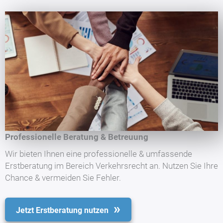
Professionelle Beratung & Betreuung
Wir bieten Ihnen eine professionelle & umfassende
Erstberatung im Bereich Verkehrsrecht an. Nutzen Sie Ihre
Chance & vermeiden Sie Fehler.
Jetzt Erstberatung nutzen