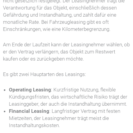
nicht gesetzlich festgelegt. Der Leasingnehmer trägt die
Verantwortung für das Objekt, einschließlich dessen
Gefährdung und Instandhaltung, und zahlt dafür eine
monatliche Rate. Bei Fahrzeugleasing gibt es oft
Einschränkungen, wie eine Kilometerbegrenzung.
Am Ende der Laufzeit kann der Leasingnehmer wählen, ob
er den Vertrag verlängern, das Objekt zum Restwert
kaufen oder es zurückgeben möchte.
Es gibt zwei Hauptarten des Leasings:
Operating Leasing
: Kurzfristige Nutzung, flexible
Kündigungsfristen, das wirtschaftliche Risiko trägt der
Leasinggeber, der auch die Instandhaltung übernimmt.
Financial Leasing
: Langfristiger Vertrag mit festen
Mietzeiten, der Leasingnehmer trägt meist die
Instandhaltungskosten.