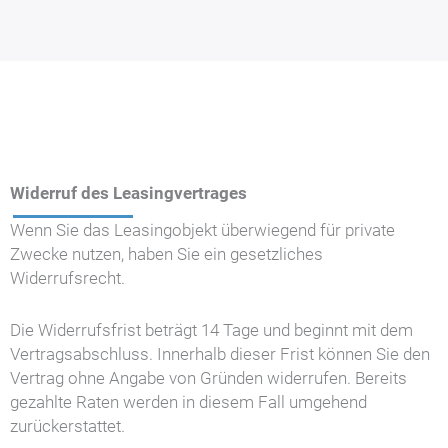
Widerruf des Leasingvertrages
Wenn Sie das Leasingobjekt überwiegend für private
Zwecke nutzen, haben Sie ein gesetzliches
Widerrufsrecht.
Die Widerrufsfrist beträgt 14 Tage und beginnt mit dem
Vertragsabschluss. Innerhalb dieser Frist können Sie den
Vertrag ohne Angabe von Gründen widerrufen. Bereits
gezahlte Raten werden in diesem Fall umgehend
zurückerstattet.