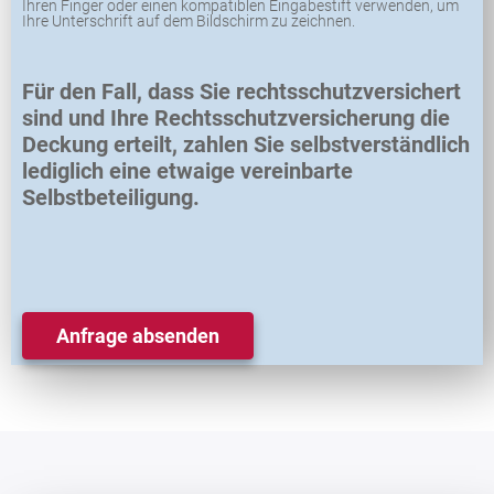
Ihren Finger oder einen kompatiblen Eingabestift verwenden, um
Ihre Unterschrift auf dem Bildschirm zu zeichnen.
Für den Fall, dass Sie rechtsschutzversichert
sind und Ihre Rechtsschutzversicherung die
Deckung erteilt, zahlen Sie selbstverständlich
lediglich eine etwaige vereinbarte
Selbstbeteiligung.
Anfrage absenden