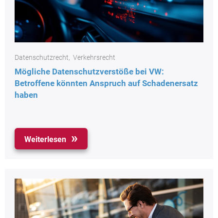
Datenschutzrecht
,
Verkehrsrecht
Mögliche Datenschutzverstöße bei VW:
Betroffene könnten Anspruch auf Schadenersatz
haben
Weiterlesen