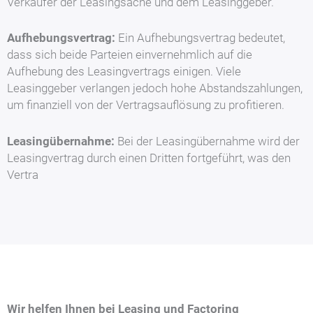
Verkäufer der Leasingsache und dem Leasinggeber.
Aufhebungsvertrag:
Ein Aufhebungsvertrag bedeutet,
dass sich beide Parteien einvernehmlich auf die
Aufhebung des Leasingvertrags einigen. Viele
Leasinggeber verlangen jedoch hohe Abstandszahlungen,
um finanziell von der Vertragsauflösung zu profitieren.
Leasingübernahme:
Bei der Leasingübernahme wird der
Leasingvertrag durch einen Dritten fortgeführt, was den
Vertra
Wir helfen Ihnen bei Leasing und Factoring