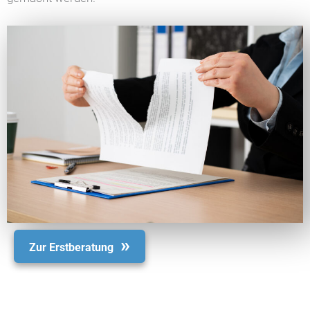
Zur Erstberatung