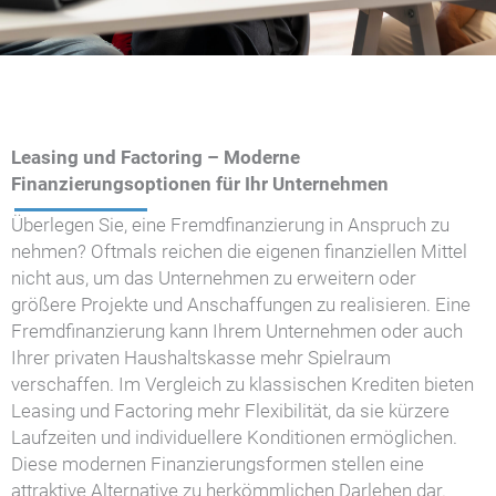
Leasing und Factoring – Moderne
Finanzierungsoptionen für Ihr Unternehmen
Überlegen Sie, eine Fremdfinanzierung in Anspruch zu
nehmen? Oftmals reichen die eigenen finanziellen Mittel
nicht aus, um das Unternehmen zu erweitern oder
größere Projekte und Anschaffungen zu realisieren. Eine
Fremdfinanzierung kann Ihrem Unternehmen oder auch
Ihrer privaten Haushaltskasse mehr Spielraum
verschaffen. Im Vergleich zu klassischen Krediten bieten
Leasing und Factoring mehr Flexibilität, da sie kürzere
Laufzeiten und individuellere Konditionen ermöglichen.
Diese modernen Finanzierungsformen stellen eine
attraktive Alternative zu herkömmlichen Darlehen dar.