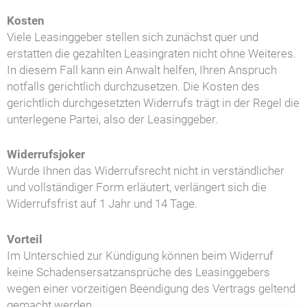
Kosten
Viele Leasinggeber stellen sich zunächst quer und
erstatten die gezahlten Leasingraten nicht ohne Weiteres.
In diesem Fall kann ein Anwalt helfen, Ihren Anspruch
notfalls gerichtlich durchzusetzen. Die Kosten des
gerichtlich durchgesetzten Widerrufs trägt in der Regel die
unterlegene Partei, also der Leasinggeber.
Widerrufsjoker
Wurde Ihnen das Widerrufsrecht nicht in verständlicher
und vollständiger Form erläutert, verlängert sich die
Widerrufsfrist auf 1 Jahr und 14 Tage.
Vorteil
Im Unterschied zur Kündigung können beim Widerruf
keine Schadensersatzansprüche des Leasinggebers
wegen einer vorzeitigen Beendigung des Vertrags geltend
gemacht werden.