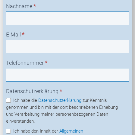
Nachname
*
E-Mail
*
Telefonnummer
*
Datenschutzerklärung
*
Ich habe die
Datenschutzerklärung
zur Kenntnis
genommen und bin mit der dort beschriebenen Erhebung
und Verarbeitung meiner personenbezogenen Daten
einverstanden.
Ich habe den Inhalt der
Allgemeinen