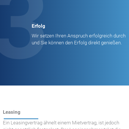
3
Erfolg
Wir setzen Ihren Anspruch erfolgreich durch
und Sie können den Erfolg direkt genießen.
Leasing
Ein Leasingvertrag ähnelt einem Mietvertrag, ist jedoch