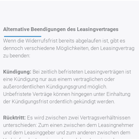
Alternative Beendigungen des Leasingvertrages
Wenn die Widerrufsfrist bereits abgelaufen ist, gibt es
dennoch verschiedene Möglichkeiten, den Leasingvertrag
zu beenden:
Kündigung:
Bei zeitlich befristeten Leasingverträgen ist
eine Kündigung nur aus einem vertraglichen oder
außerordentlichen Kündigungsgrund möglich.
Unbefristete Verträge können hingegen unter Einhaltung
der Kündigungsfrist ordentlich gekündigt werden.
Rücktritt:
Es wird zwischen zwei Vertragsverhältnissen
unterschieden: Zum einen zwischen dem Leasingnehmer
und dem Leasinggeber und zum anderen zwischen dem