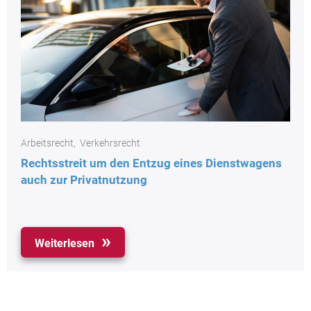
Arbeitsrecht
,
Verkehrsrecht
Rechtsstreit um den Entzug eines Dienstwagens
auch zur Privatnutzung
Weiterlesen