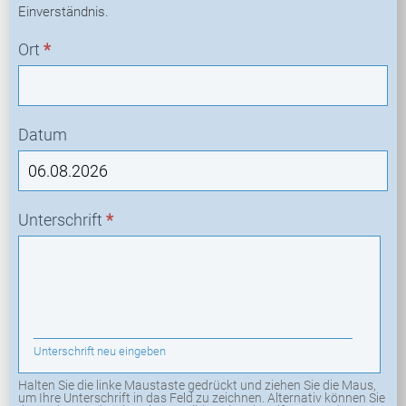
Einverständnis.
Ort
*
Datum
Unterschrift
*
Unterschrift neu eingeben
Halten Sie die linke Maustaste gedrückt und ziehen Sie die Maus,
um Ihre Unterschrift in das Feld zu zeichnen. Alternativ können Sie