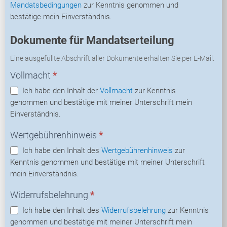
Mandatsbedingungen
zur Kenntnis genommen und
bestätige mein Einverständnis.
Dokumente für Mandatserteilung
Eine ausgefüllte Abschrift aller Dokumente erhalten Sie per E-Mail.
Vollmacht
*
Ich habe den Inhalt der
Vollmacht
zur Kenntnis
genommen und bestätige mit meiner Unterschrift mein
Einverständnis.
Wertgebührenhinweis
*
Ich habe den Inhalt des
Wertgebührenhinweis
zur
Kenntnis genommen und bestätige mit meiner Unterschrift
mein Einverständnis.
Widerrufsbelehrung
*
Ich habe den Inhalt des
Widerrufsbelehrung
zur Kenntnis
genommen und bestätige mit meiner Unterschrift mein