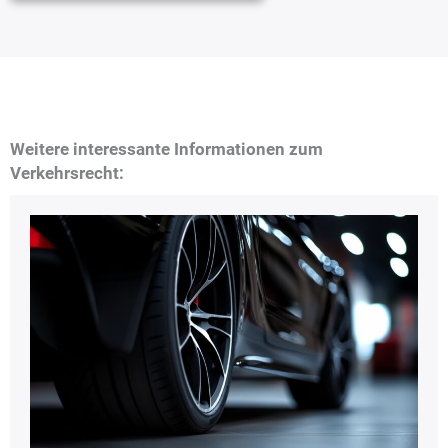
Weitere interessante Informationen zum
Verkehrsrecht: