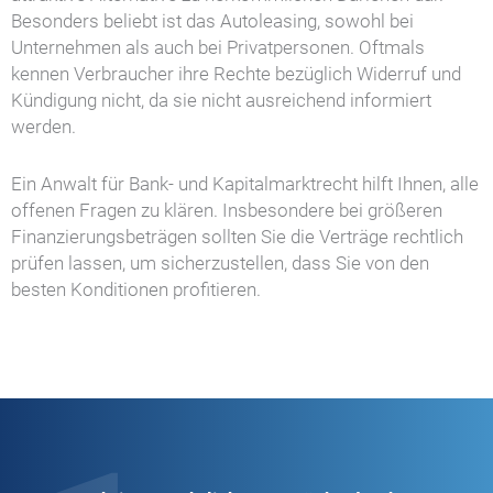
Besonders beliebt ist das Autoleasing, sowohl bei
Unternehmen als auch bei Privatpersonen. Oftmals
kennen Verbraucher ihre Rechte bezüglich Widerruf und
Kündigung nicht, da sie nicht ausreichend informiert
werden.
Ein Anwalt für Bank- und Kapitalmarktrecht hilft Ihnen, alle
offenen Fragen zu klären. Insbesondere bei größeren
Finanzierungsbeträgen sollten Sie die Verträge rechtlich
prüfen lassen, um sicherzustellen, dass Sie von den
besten Konditionen profitieren.