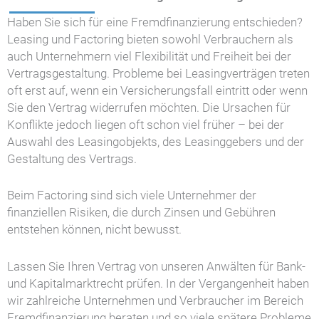
Haben Sie sich für eine Fremdfinanzierung entschieden?
Leasing und Factoring bieten sowohl Verbrauchern als
auch Unternehmern viel Flexibilität und Freiheit bei der
Vertragsgestaltung. Probleme bei Leasingverträgen treten
oft erst auf, wenn ein Versicherungsfall eintritt oder wenn
Sie den Vertrag widerrufen möchten. Die Ursachen für
Konflikte jedoch liegen oft schon viel früher – bei der
Auswahl des Leasingobjekts, des Leasinggebers und der
Gestaltung des Vertrags.
Beim Factoring sind sich viele Unternehmer der
finanziellen Risiken, die durch Zinsen und Gebühren
entstehen können, nicht bewusst.
Lassen Sie Ihren Vertrag von unseren Anwälten für Bank-
und Kapitalmarktrecht prüfen. In der Vergangenheit haben
wir zahlreiche Unternehmen und Verbraucher im Bereich
Fremdfinanzierung beraten und so viele spätere Probleme