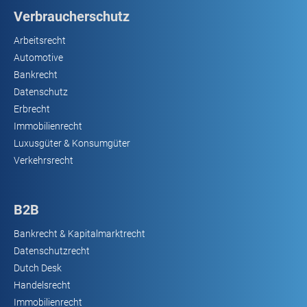
Verbraucherschutz
Arbeitsrecht
Automotive
Bankrecht
Datenschutz
Erbrecht
Immobilienrecht
Luxusgüter & Konsumgüter
Verkehrsrecht
B2B
Bankrecht & Kapitalmarktrecht
Datenschutzrecht
Dutch Desk
Handelsrecht
Immobilienrecht