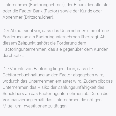
Unternehmer (Factoringnehmer), der Finanzdienstleister
oder die Factor-Bank (Factor) sowie der Kunde oder
Abnehmer (Drittschuldner).
Der Ablauf sieht vor, dass das Unternehmen eine offene
Forderung an ein Factoringunternehmen überträgt. Ab
diesem Zeitpunkt gehört die Forderung dem
Factoringunternehmen, das sie gegenüber dem Kunden
durchsetzt.
Die Vorteile von Factoring liegen darin, dass die
Debitorenbuchhaltung an den Factor abgegeben wird,
wodurch das Unternehmen entlastet wird. Zudem gibt das
Unternehmen das Risiko der Zahlungsunfähigkeit des
Schuldners an das Factoringunternehmen ab. Durch die
Vorfinanzierung erhält das Unternehmen die nötigen
Mittel, um Investitionen zu tätigen.