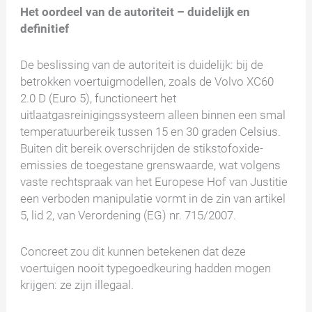
Het oordeel van de autoriteit – duidelijk en
definitief
De beslissing van de autoriteit is duidelijk: bij de
betrokken voertuigmodellen, zoals de Volvo XC60
2.0 D (Euro 5), functioneert het
uitlaatgasreinigingssysteem alleen binnen een smal
temperatuurbereik tussen 15 en 30 graden Celsius.
Buiten dit bereik overschrijden de stikstofoxide-
emissies de toegestane grenswaarde, wat volgens
vaste rechtspraak van het Europese Hof van Justitie
een verboden manipulatie vormt in de zin van artikel
5, lid 2, van Verordening (EG) nr. 715/2007.
Concreet zou dit kunnen betekenen dat deze
voertuigen nooit typegoedkeuring hadden mogen
krijgen: ze zijn illegaal.