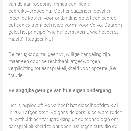
van de aankoopprijs, minus een kleine
gebruiksvergoeding. Met tienduizenden gevallen
lopen de kosten voor ontbinding op tot een bedrag
dat een existentieel risico vormt voor Volvo. Daarom
geldt het principe "wie het eerst komt, wie het eerst
maalt!". Reageer NU!
De ‘terugkoop’ zal geen vrijwillige handeling zijn,
maar een door de rechtbank afgedwongen
verplichting tot aansprakelijkheid voor opzettelijke
fraude.
Belangrijke getuige van hun eigen ondergang
Het is explosief: Volvo heeft het dieselhoofdstuk al
in 2024 afgesloten. Volgens de pers is de ware reden
nu onthuld: een terugtrekking uit de technologie om
aansprakelijkheid te ontlopen. De ingenieurs die de