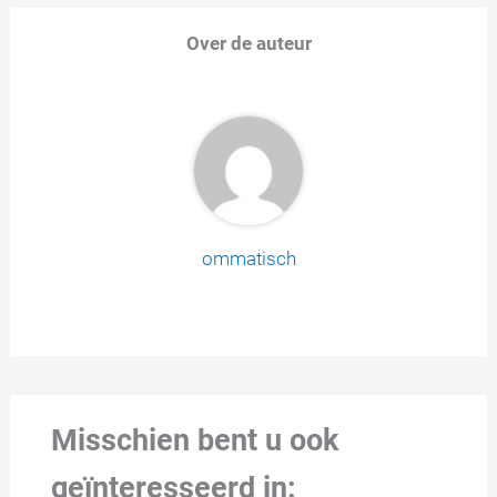
Over de auteur
ommatisch
Misschien bent u ook
geïnteresseerd in: