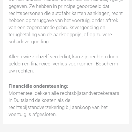
gegeven. Ze hebben in principe geoordeeld dat
rechtspersonen die autofabrikanten aanklagen, recht
hebben op teruggave van het voertuig, onder aftrek
van een zogenaamde gebruiksvergoeding en
terugbetaling van de aankoopprijs, of op zuivere
schadevergoeding.
Alleen wie zichzelf verdedigt, kan zijn rechten doen
gelden en financieel verlies voorkomen. Bescherm
uw rechten.
Financiële ondersteuning:
Momenteel dekken alle rechtsbijstandverzekeraars
in Duitsland de kosten als de
rechtsbijstandverzekering bij aankoop van het
voertuig is afgesloten.