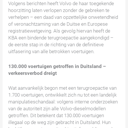
Volgens berichten heeft Volvo de haar toegekende
hoorzitting laten verlopen zonder de gebreken te
verhelpen – een daad van opzettelijke onwetendheid
of veronachtzaming van de Duitse en Europese
registratiewetgeving. Als gevolg hiervan heeft de
KBA een bindende terugroepactie aangekondigd –
de eerste stap in de richting van de definitieve
uitfasering van alle betrokken voertuigen.
130.000 voertuigen getroffen in Duitsland –
verkeersverbod dreigt
Wat aanvankelijk begon met een terugroepactie van
1.700 voertuigen, ontwikkelt zich nu tot een landelijk
manipulatieschandaal: volgens interne onderzoeken
van de autoriteit zijn alle Volvo-dieselmodellen
getroffen. Dit betekent dat 130.000 voertuigen
illegaal op de weg zijn gebracht in Duitsland. Hun