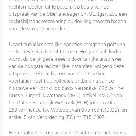
rechtsmiddelen uit te putten. Op basis van de
uitspraak van de Oberlandesgericht Stuttgart zou een
rechtsbijstandverzekering nu dekking moeten bieden
voor de verdere procedure.
Naast publiekrechtelijke sancties dreigt een golf van
collectieve civiele rechtszaken. Het juridisch kader
wordt duidelijk gedefinieerd door talrijke uitspraken
van de hoogste rechterlijke instanties: volgens deze
uitspraken hebben kopers van de betrokken
voertuigen recht op volledige ontbinding van de
koopovereenkomst, op basis van artikel 826 van het
Duitse Burgerlijk Wetboek (BGB), artikel 823 (2) van
het Duitse Burgerlijk Wetboek (BGB) juncto artikel
263 van het Duitse Wetboek van Strafrecht (StGB), en
artikel 5 van Verordening (EG) nr. 715/2007.
Het resultaat: teruggave van de auto en terugbetaling