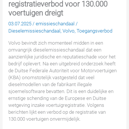
registratieverbod voor 130.000
voertuigen dreigt
03.07.2025
/
emissieschandaal
/
Dieselemissieschandaal
,
Volvo
,
Toegangsverbod
Volvo bevindt zich momenteel midden in een
omvangrijk dieselemissieschandaal dat een
aanzienlijke juridische en reputatieschade voor het
bedrijf oplevert. Na een uitgebreid onderzoek heeft
de Duitse Federale Autoriteit voor Motorvoertuigen
(KBA) onomstotelijk vastgesteld dat veel
dieselmodellen van de fabrikant illegale
sjoemelsoftware bevatten. Dit is een duidelijke en
ernstige schending van de Europese en Duitse
wetgeving inzake voertuigregistratie. Volgens
berichten lijkt een verbod op de registratie van
130.000 voertuigen onvermijdelijk.