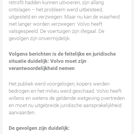
retrofit hadden kunnen uitvoeren, zijn allang
ontslagen – het probleem werd uitbesteed,
uitgesteld en verzwegen. Maar nu kan de waarheid
niet langer worden verzwegen: Volvo heeft
valsgespeeld. De voertuigen zijn illegaal. De
gevolgen zijn onvermijdelijk.
Volgens berichten is de feitelijke en juridische
situatie duidelijk: Volvo moet zijn
verantwoordelijkheid nemen
Het publiek werd voorgelogen, kopers werden
bedrogen en het milieu werd geschaad. Volvo heeft
willens en wetens de geldende wetgeving overtreden
en moet nu uitgebreide juridische aansprakelijkheid
aanvaarden.
De gevolgen zijn duidelijk: