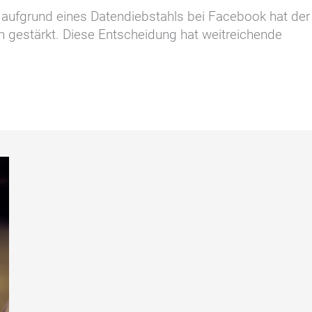
aufgrund eines Datendiebstahls bei Facebook hat der
n gestärkt. Diese Entscheidung hat weitreichende