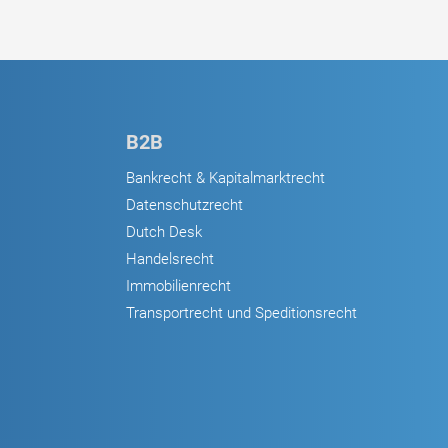
B2B
Bankrecht & Kapitalmarktrecht
Datenschutzrecht
Dutch Desk
Handelsrecht
Immobilienrecht
Transportrecht und Speditionsrecht