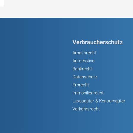
Verbraucherschutz
Arbeitsrecht
Automotive
Bankrecht
Datenschutz
Erbrecht
Immobilienrecht
Luxusgüter & Konsumgüter
Verkehrsrecht