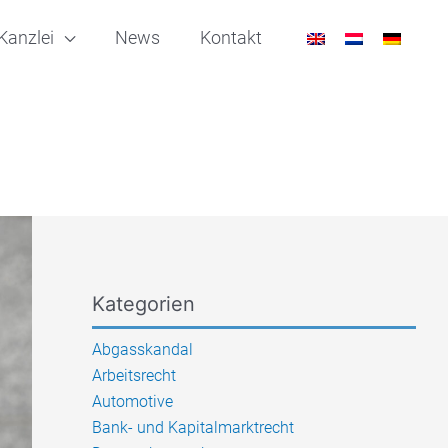
Kanzlei
News
Kontakt
Kategorien
Abgasskandal
Arbeitsrecht
Automotive
Bank- und Kapitalmarktrecht