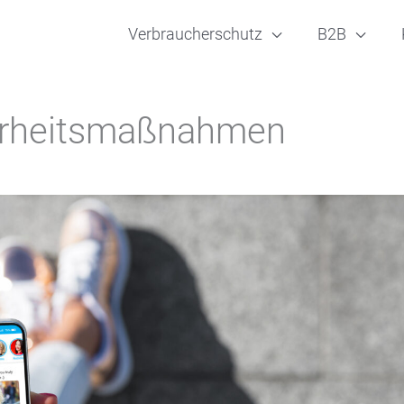
Verbraucherschutz
B2B
erheitsmaßnahmen