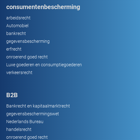
consumentenbescherming
arbeidsrecht
Automobiel
bankrecht
gegevensbescherming
erfrecht
onroerend goed recht
Luxe goederen en consumptiegoederen
verkeersrecht
B2B
Bankrecht en kapitaalmarktrecht
gegevensbeschermingswet
Nederlands Bureau
handelsrecht
onroerend goed recht