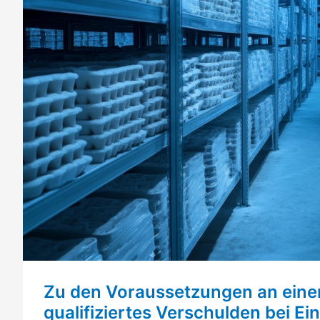
Zu den Voraussetzungen an eine
qualifiziertes Verschulden bei E