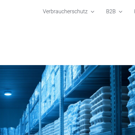
Verbraucherschutz
B2B