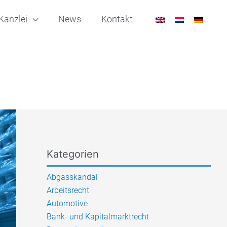
Kanzlei
News
Kontakt
Kategorien
Abgasskandal
Arbeitsrecht
Automotive
Bank- und Kapitalmarktrecht