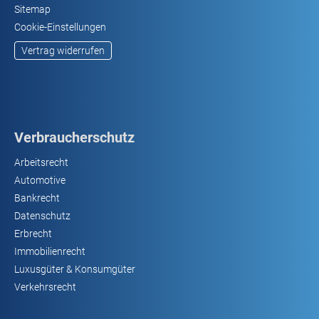
Sitemap
Cookie-Einstellungen
Vertrag widerrufen
Verbraucherschutz
Arbeitsrecht
Automotive
Bankrecht
Datenschutz
Erbrecht
Immobilienrecht
Luxusgüter & Konsumgüter
Verkehrsrecht