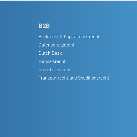
B2B
Bankrecht & Kapitalmarktrecht
Datenschutzrecht
Dutch Desk
Handelsrecht
Immobilienrecht
Transportrecht und Speditionsrecht