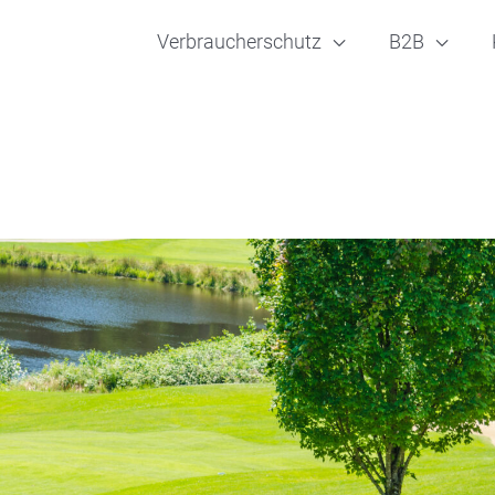
Verbraucherschutz
B2B