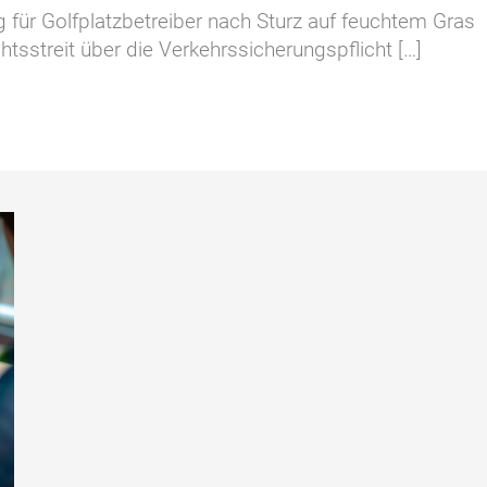
für Golfplatzbetreiber nach Sturz auf feuchtem Gras
sstreit über die Verkehrssicherungspflicht […]