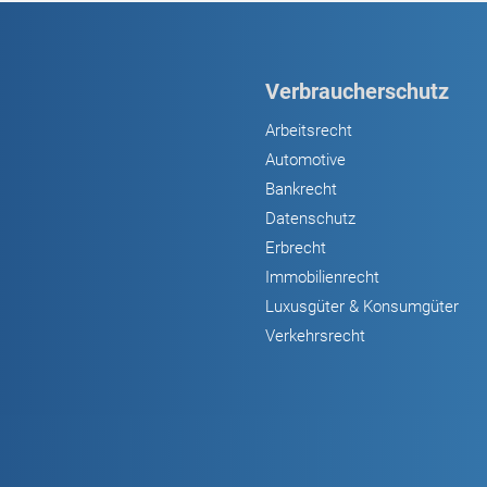
Verbraucherschutz
Arbeitsrecht
Automotive
Bankrecht
Datenschutz
Erbrecht
Immobilienrecht
Luxusgüter & Konsumgüter
Verkehrsrecht