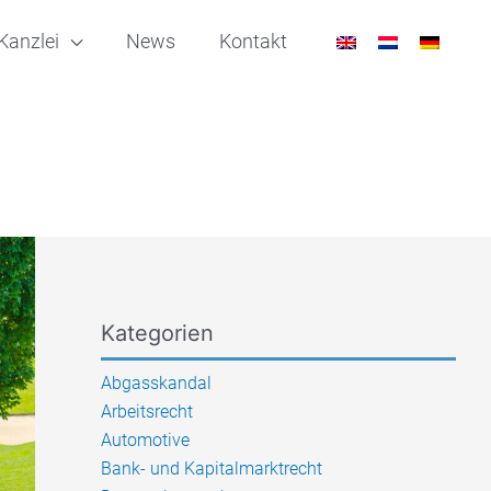
Kanzlei
News
Kontakt
Kategorien
Abgasskandal
Arbeitsrecht
Automotive
Bank- und Kapitalmarktrecht