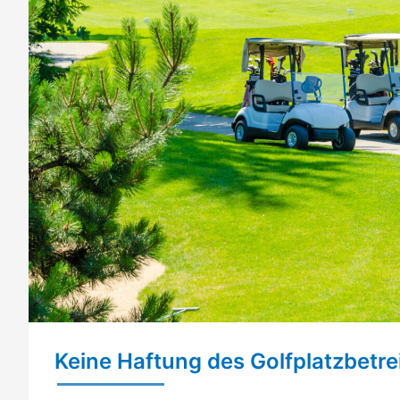
Keine Haftung des Golfplatzbetre