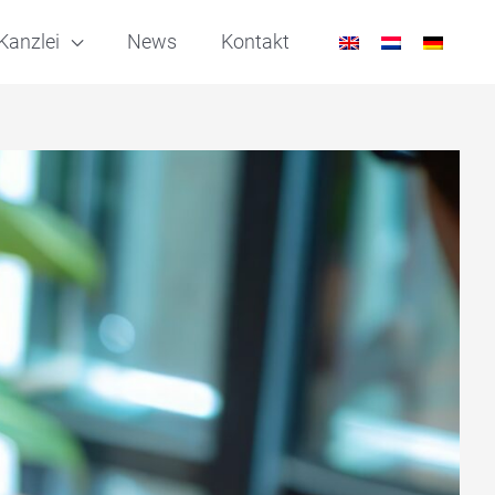
Kanzlei
News
Kontakt