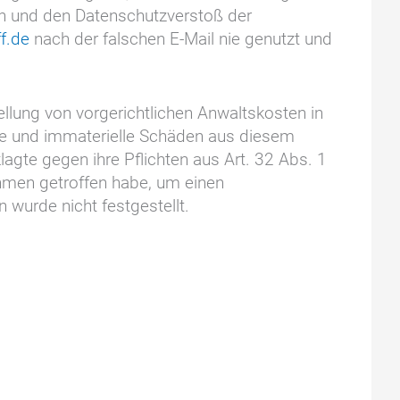
fen und den Datenschutzverstoß der
f.de
nach der falschen E-Mail nie genutzt und
llung von vorgerichtlichen Anwaltskosten in
lle und immaterielle Schäden aus diesem
agte gegen ihre Pflichten aus Art. 32 Abs. 1
hmen getroffen habe, um einen
wurde nicht festgestellt.