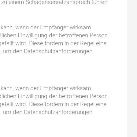
n zu einem Schadensersatzanspruch führen
en kann, wenn der Empfänger wirksam
dlichen Einwilligung der betroffenen Person.
teilt wird. Diese fordern in der Regel eine
rd, um den Datenschutzanforderungen
en kann, wenn der Empfänger wirksam
dlichen Einwilligung der betroffenen Person.
teilt wird. Diese fordern in der Regel eine
rd, um den Datenschutzanforderungen