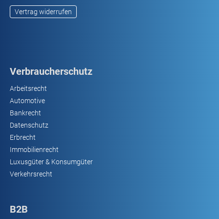
Vertrag widerrufen
Verbraucherschutz
Arbeitsrecht
Automotive
Bankrecht
Datenschutz
Erbrecht
Immobilienrecht
Luxusgüter & Konsumgüter
Verkehrsrecht
B2B