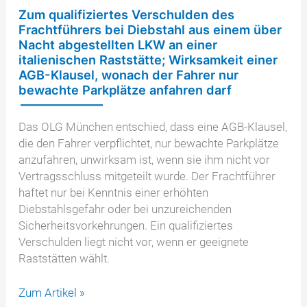
Zum qualifiziertes Verschulden des
Frachtführers bei Diebstahl aus einem über
Nacht abgestellten LKW an einer
italienischen Raststätte; Wirksamkeit einer
AGB-Klausel, wonach der Fahrer nur
bewachte Parkplätze anfahren darf
Das OLG München entschied, dass eine AGB-Klausel,
die den Fahrer verpflichtet, nur bewachte Parkplätze
anzufahren, unwirksam ist, wenn sie ihm nicht vor
Vertragsschluss mitgeteilt wurde. Der Frachtführer
haftet nur bei Kenntnis einer erhöhten
Diebstahlsgefahr oder bei unzureichenden
Sicherheitsvorkehrungen. Ein qualifiziertes
Verschulden liegt nicht vor, wenn er geeignete
Raststätten wählt.
Zum
Zum Artikel »