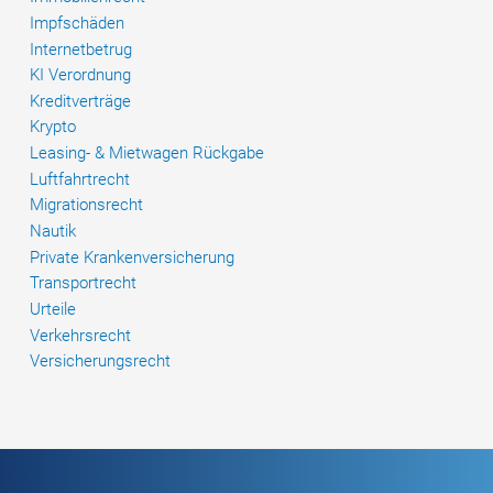
Impfschäden
Internetbetrug
KI Verordnung
Kreditverträge
Krypto
Leasing- & Mietwagen Rückgabe
Luftfahrtrecht
Migrationsrecht
Nautik
Private Krankenversicherung
Transportrecht
Urteile
Verkehrsrecht
Versicherungsrecht