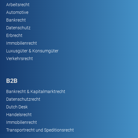
Arbeitsrecht
Automotive
Bankrecht
Datenschutz
Erbrecht
Immobilienrecht
Luxusgüter & Konsumgüter
Verkehrsrecht
B2B
Bankrecht & Kapitalmarktrecht
Datenschutzrecht
Dutch Desk
Handelsrecht
Immobilienrecht
Transportrecht und Speditionsrecht