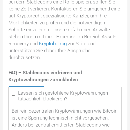
bei dem Stablecoins eine Rolle spielen, sollten Sie
keine Zeit verlieren. Kontaktieren Sie umgehend eine
auf Kryptorecht spezialisierte Kanzlei, um Ihre
Möglichkeiten zu prüfen und die notwendigen
Schritte einzuleiten. Unsere erfahrenen Anwälte
stehen Ihnen mit ihrer Expertise im Bereich Asset-
Recovery und
Kryptobetrug
zur Seite und
unterstützen Sie dabei, Ihre Ansprüche
durchzusetzen.
FAQ – Stablecoins einfrieren und
Kryptowährungen zurückholen
Lassen sich gestohlene Kryptowährungen
tatsächlich blockieren?
Bei rein dezentralen Kryptowährungen wie Bitcoin
ist eine Sperrung technisch nicht vorgesehen.
Anders bei zentral emittierten Stablecoins wie