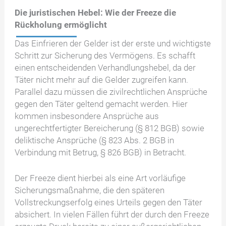
Die juristischen Hebel: Wie der Freeze die
Rückholung ermöglicht
Das Einfrieren der Gelder ist der erste und wichtigste
Schritt zur Sicherung des Vermögens. Es schafft
einen entscheidenden Verhandlungshebel, da der
Täter nicht mehr auf die Gelder zugreifen kann.
Parallel dazu müssen die zivilrechtlichen Ansprüche
gegen den Täter geltend gemacht werden. Hier
kommen insbesondere Ansprüche aus
ungerechtfertigter Bereicherung (§ 812 BGB) sowie
deliktische Ansprüche (§ 823 Abs. 2 BGB in
Verbindung mit Betrug, § 826 BGB) in Betracht.
Der Freeze dient hierbei als eine Art vorläufige
Sicherungsmaßnahme, die den späteren
Vollstreckungserfolg eines Urteils gegen den Täter
absichert. In vielen Fällen führt der durch den Freeze