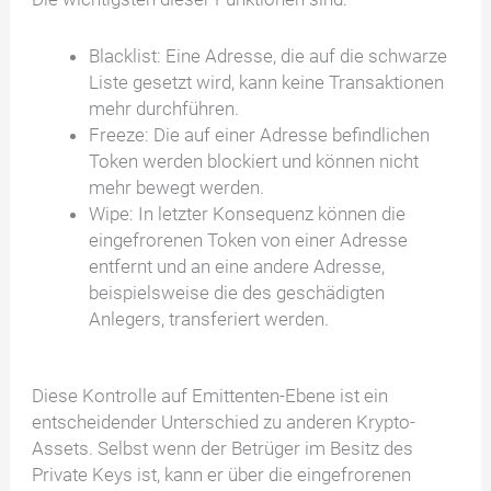
Blacklist: Eine Adresse, die auf die schwarze
Liste gesetzt wird, kann keine Transaktionen
mehr durchführen.
Freeze: Die auf einer Adresse befindlichen
Token werden blockiert und können nicht
mehr bewegt werden.
Wipe: In letzter Konsequenz können die
eingefrorenen Token von einer Adresse
entfernt und an eine andere Adresse,
beispielsweise die des geschädigten
Anlegers, transferiert werden.
Diese Kontrolle auf Emittenten-Ebene ist ein
entscheidender Unterschied zu anderen Krypto-
Assets. Selbst wenn der Betrüger im Besitz des
Private Keys ist, kann er über die eingefrorenen