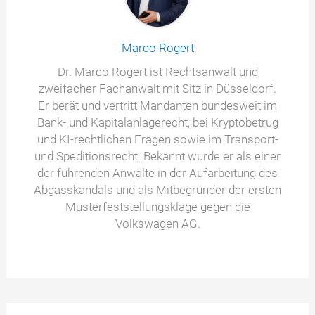
Marco Rogert
Dr. Marco Rogert ist Rechtsanwalt und
zweifacher Fachanwalt mit Sitz in Düsseldorf.
Er berät und vertritt Mandanten bundesweit im
Bank- und Kapitalanlagerecht, bei Kryptobetrug
und KI-rechtlichen Fragen sowie im Transport-
und Speditionsrecht. Bekannt wurde er als einer
der führenden Anwälte in der Aufarbeitung des
Abgasskandals und als Mitbegründer der ersten
Musterfeststellungsklage gegen die
Volkswagen AG.