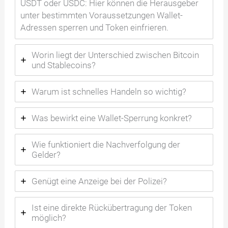
USDT oder USDC: Hier können die Herausgeber
unter bestimmten Voraussetzungen Wallet-
Adressen sperren und Token einfrieren.
Worin liegt der Unterschied zwischen Bitcoin
und Stablecoins?
Warum ist schnelles Handeln so wichtig?
Was bewirkt eine Wallet-Sperrung konkret?
Wie funktioniert die Nachverfolgung der
Gelder?
Genügt eine Anzeige bei der Polizei?
Ist eine direkte Rückübertragung der Token
möglich?