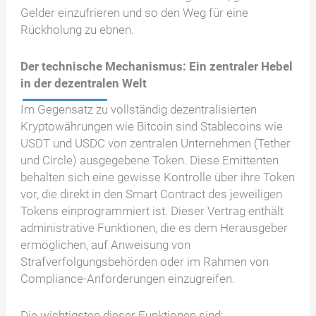
Gelder einzufrieren und so den Weg für eine
Rückholung zu ebnen.
Der technische Mechanismus: Ein zentraler Hebel
in der dezentralen Welt
Im Gegensatz zu vollständig dezentralisierten
Kryptowährungen wie Bitcoin sind Stablecoins wie
USDT und USDC von zentralen Unternehmen (Tether
und Circle) ausgegebene Token. Diese Emittenten
behalten sich eine gewisse Kontrolle über ihre Token
vor, die direkt in den Smart Contract des jeweiligen
Tokens einprogrammiert ist. Dieser Vertrag enthält
administrative Funktionen, die es dem Herausgeber
ermöglichen, auf Anweisung von
Strafverfolgungsbehörden oder im Rahmen von
Compliance-Anforderungen einzugreifen.
Die wichtigsten dieser Funktionen sind: