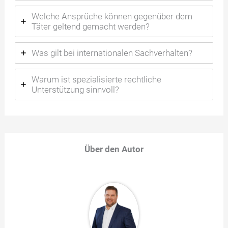
Welche Ansprüche können gegenüber dem
Täter geltend gemacht werden?
Was gilt bei internationalen Sachverhalten?
Warum ist spezialisierte rechtliche
Unterstützung sinnvoll?
Über den Autor