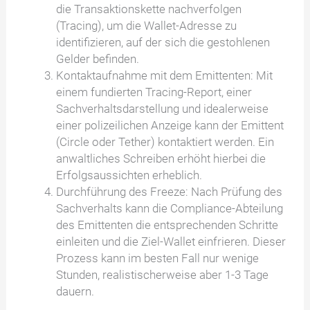
die Transaktionskette nachverfolgen
(Tracing), um die Wallet-Adresse zu
identifizieren, auf der sich die gestohlenen
Gelder befinden.
Kontaktaufnahme mit dem Emittenten: Mit
einem fundierten Tracing-Report, einer
Sachverhaltsdarstellung und idealerweise
einer polizeilichen Anzeige kann der Emittent
(Circle oder Tether) kontaktiert werden. Ein
anwaltliches Schreiben erhöht hierbei die
Erfolgsaussichten erheblich.
Durchführung des Freeze: Nach Prüfung des
Sachverhalts kann die Compliance-Abteilung
des Emittenten die entsprechenden Schritte
einleiten und die Ziel-Wallet einfrieren. Dieser
Prozess kann im besten Fall nur wenige
Stunden, realistischerweise aber 1-3 Tage
dauern.