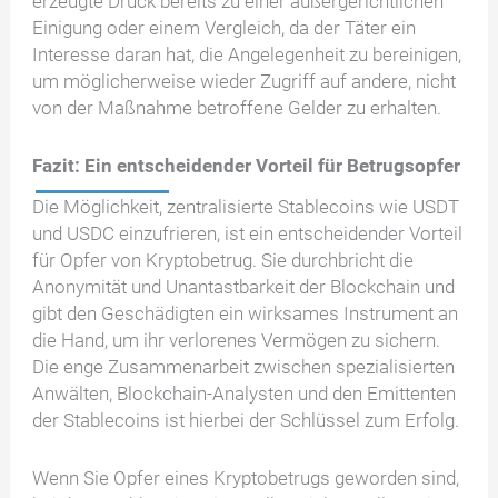
erzeugte Druck bereits zu einer außergerichtlichen
Einigung oder einem Vergleich, da der Täter ein
Interesse daran hat, die Angelegenheit zu bereinigen,
um möglicherweise wieder Zugriff auf andere, nicht
von der Maßnahme betroffene Gelder zu erhalten.
Fazit: Ein entscheidender Vorteil für Betrugsopfer
Die Möglichkeit, zentralisierte Stablecoins wie USDT
und USDC einzufrieren, ist ein entscheidender Vorteil
für Opfer von Kryptobetrug. Sie durchbricht die
Anonymität und Unantastbarkeit der Blockchain und
gibt den Geschädigten ein wirksames Instrument an
die Hand, um ihr verlorenes Vermögen zu sichern.
Die enge Zusammenarbeit zwischen spezialisierten
Anwälten, Blockchain-Analysten und den Emittenten
der Stablecoins ist hierbei der Schlüssel zum Erfolg.
Wenn Sie Opfer eines Kryptobetrugs geworden sind,