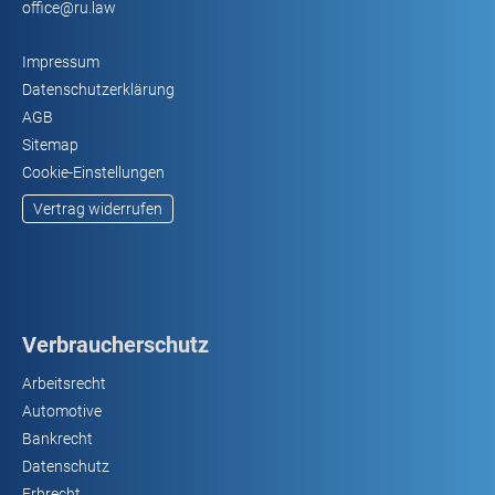
office@ru.law
Impressum
Datenschutzerklärung
AGB
Sitemap
Cookie-Einstellungen
Vertrag widerrufen
Verbraucherschutz
Arbeitsrecht
Automotive
Bankrecht
Datenschutz
Erbrecht