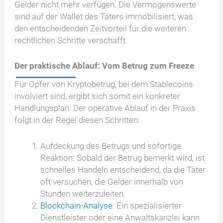
Gelder nicht mehr verfügen. Die Vermögenswerte
sind auf der Wallet des Täters immobilisiert, was
den entscheidenden Zeitvorteil für die weiteren
rechtlichen Schritte verschafft.
Der praktische Ablauf: Vom Betrug zum Freeze
Für Opfer von Kryptobetrug, bei dem Stablecoins
involviert sind, ergibt sich somit ein konkreter
Handlungsplan. Der operative Ablauf in der Praxis
folgt in der Regel diesen Schritten:
Aufdeckung des Betrugs und sofortige
Reaktion: Sobald der Betrug bemerkt wird, ist
schnelles Handeln entscheidend, da die Täter
oft versuchen, die Gelder innerhalb von
Stunden weiterzuleiten.
Blockchain-Analyse
: Ein spezialisierter
Dienstleister oder eine Anwaltskanzlei kann