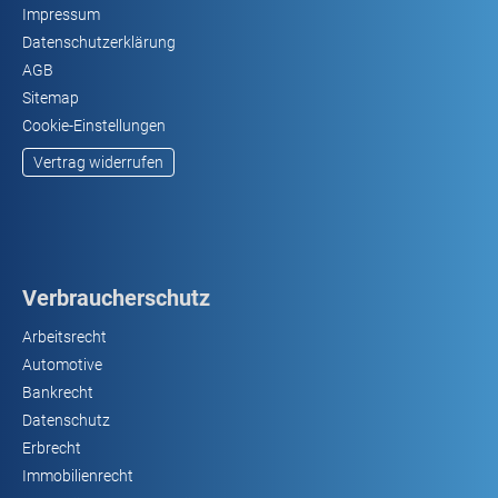
Impressum
Datenschutzerklärung
AGB
Sitemap
Cookie-Einstellungen
Vertrag widerrufen
Verbraucherschutz
Arbeitsrecht
Automotive
Bankrecht
Datenschutz
Erbrecht
Immobilienrecht