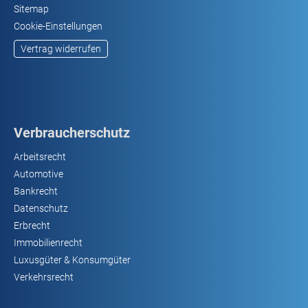
Sitemap
Cookie-Einstellungen
Vertrag widerrufen
Verbraucherschutz
Arbeitsrecht
Automotive
Bankrecht
Datenschutz
Erbrecht
Immobilienrecht
Luxusgüter & Konsumgüter
Verkehrsrecht