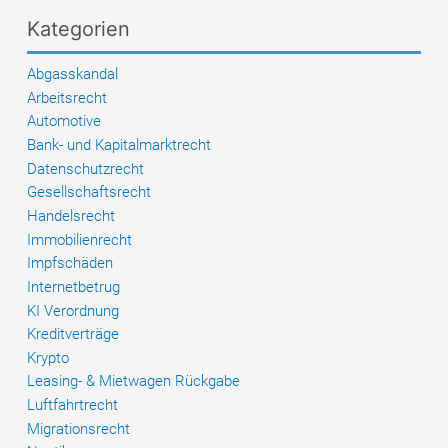
Kategorien
Abgasskandal
Arbeitsrecht
Automotive
Bank- und Kapitalmarktrecht
Datenschutzrecht
Gesellschaftsrecht
Handelsrecht
Immobilienrecht
Impfschäden
Internetbetrug
KI Verordnung
Kreditverträge
Krypto
Leasing- & Mietwagen Rückgabe
Luftfahrtrecht
Migrationsrecht