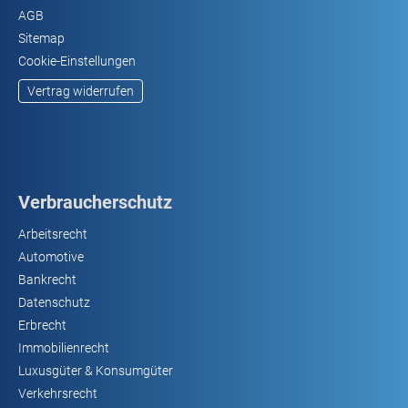
AGB
Sitemap
Cookie-Einstellungen
Vertrag widerrufen
Verbraucherschutz
Arbeitsrecht
Automotive
Bankrecht
Datenschutz
Erbrecht
Immobilienrecht
Luxusgüter & Konsumgüter
Verkehrsrecht