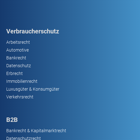
Verbraucherschutz
Arbeitsrecht
Automotive
Bankrecht
Datenschutz
Erbrecht
Immobilienrecht
Luxusgüter & Konsumgüter
Verkehrsrecht
B2B
Bankrecht & Kapitalmarktrecht
Datenschutzrecht