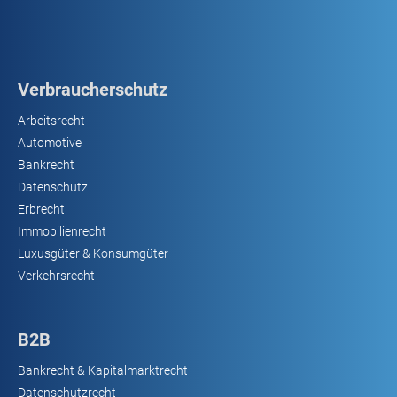
Verbraucherschutz
Arbeitsrecht
Automotive
Bankrecht
Datenschutz
Erbrecht
Immobilienrecht
Luxusgüter & Konsumgüter
Verkehrsrecht
B2B
Bankrecht & Kapitalmarktrecht
Datenschutzrecht