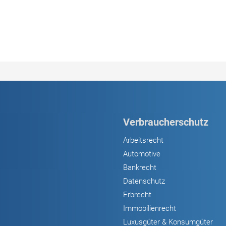
Verbraucherschutz
Arbeitsrecht
Automotive
Bankrecht
Datenschutz
Erbrecht
Immobilienrecht
Luxusgüter & Konsumgüter