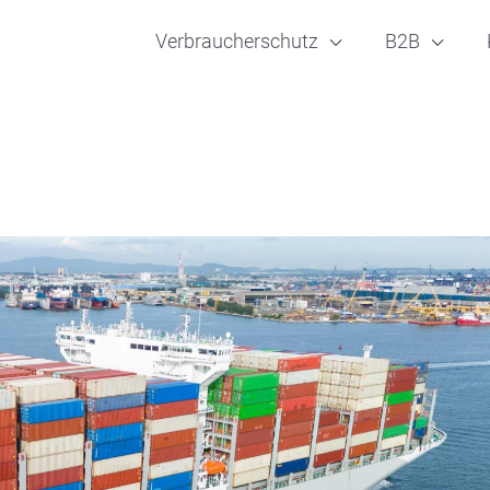
Verbraucherschutz
B2B