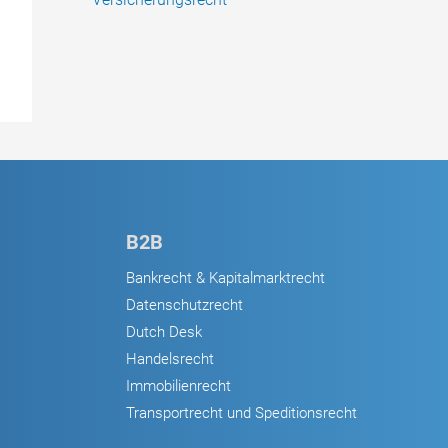
B2B
Bankrecht & Kapitalmarktrecht
Datenschutzrecht
Dutch Desk
Handelsrecht
Immobilienrecht
Transportrecht und Speditionsrecht