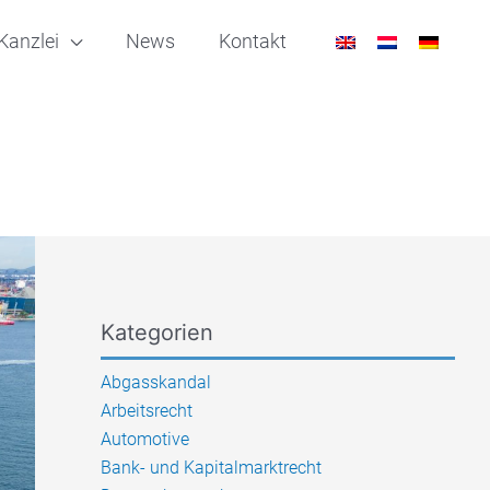
Kanzlei
News
Kontakt
Kategorien
Abgasskandal
Arbeitsrecht
Automotive
Bank- und Kapitalmarktrecht