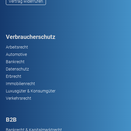
Vertrag widerrufen
Verbraucherschutz
Arbeitsrecht
Automotive
Bankrecht
Datenschutz
Erbrecht
Immobilienrecht
Luxusgüter & Konsumgüter
Verkehrsrecht
B2B
Bankrecht & Kapitalmarktrecht