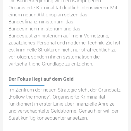
Die Bundesregierung will den Kampf gegen
Organisierte Kriminalität deutlich intensivieren. Mit
einem neuen Aktionsplan setzen das
Bundesfinanzministerium, das
Bundesinnenministerium und das
Bundesjustizministerium auf mehr Vernetzung,
zusätzliches Personal und moderne Technik. Ziel ist
es, kriminelle Strukturen nicht nur strafrechtlich zu
verfolgen, sondern ihnen systematisch die
wirtschaftliche Grundlage zu entziehen.
Der Fokus liegt auf dem Geld
Im Zentrum der neuen Strategie steht der Grundsatz
„Follow the money“. Organisierte Kriminalität
funktioniert in erster Linie über finanzielle Anreize
und verschachtelte Geldströme. Genau hier will der
Staat künftig konsequenter ansetzen.