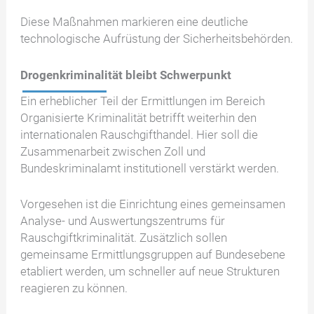
Diese Maßnahmen markieren eine deutliche
technologische Aufrüstung der Sicherheitsbehörden.
Drogenkriminalität bleibt Schwerpunkt
Ein erheblicher Teil der Ermittlungen im Bereich
Organisierte Kriminalität betrifft weiterhin den
internationalen Rauschgifthandel. Hier soll die
Zusammenarbeit zwischen Zoll und
Bundeskriminalamt institutionell verstärkt werden.
Vorgesehen ist die Einrichtung eines gemeinsamen
Analyse- und Auswertungszentrums für
Rauschgiftkriminalität. Zusätzlich sollen
gemeinsame Ermittlungsgruppen auf Bundesebene
etabliert werden, um schneller auf neue Strukturen
reagieren zu können.