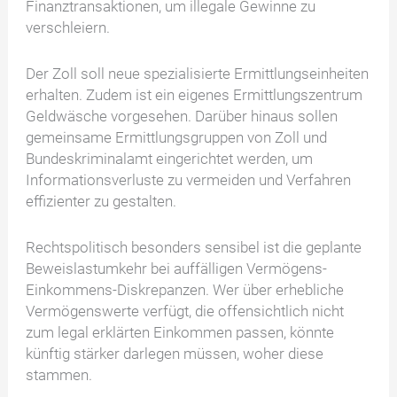
Finanztransaktionen, um illegale Gewinne zu
verschleiern.
Der Zoll soll neue spezialisierte Ermittlungseinheiten
erhalten. Zudem ist ein eigenes Ermittlungszentrum
Geldwäsche vorgesehen. Darüber hinaus sollen
gemeinsame Ermittlungsgruppen von Zoll und
Bundeskriminalamt eingerichtet werden, um
Informationsverluste zu vermeiden und Verfahren
effizienter zu gestalten.
Rechtspolitisch besonders sensibel ist die geplante
Beweislastumkehr bei auffälligen Vermögens-
Einkommens-Diskrepanzen. Wer über erhebliche
Vermögenswerte verfügt, die offensichtlich nicht
zum legal erklärten Einkommen passen, könnte
künftig stärker darlegen müssen, woher diese
stammen.