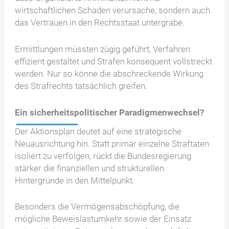
wirtschaftlichen Schaden verursache, sondern auch
das Vertrauen in den Rechtsstaat untergrabe.
Ermittlungen müssten zügig geführt, Verfahren
effizient gestaltet und Strafen konsequent vollstreckt
werden. Nur so könne die abschreckende Wirkung
des Strafrechts tatsächlich greifen.
Ein sicherheitspolitischer Paradigmenwechsel?
Der Aktionsplan deutet auf eine strategische
Neuausrichtung hin. Statt primär einzelne Straftaten
isoliert zu verfolgen, rückt die Bundesregierung
stärker die finanziellen und strukturellen
Hintergründe in den Mittelpunkt.
Besonders die Vermögensabschöpfung, die
mögliche Beweislastumkehr sowie der Einsatz