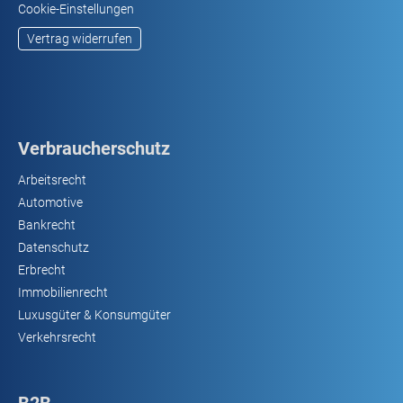
Cookie-Einstellungen
Vertrag widerrufen
Verbraucherschutz
Arbeitsrecht
Automotive
Bankrecht
Datenschutz
Erbrecht
Immobilienrecht
Luxusgüter & Konsumgüter
Verkehrsrecht
B2B