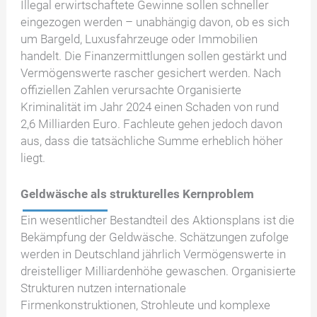
Illegal erwirtschaftete Gewinne sollen schneller
eingezogen werden – unabhängig davon, ob es sich
um Bargeld, Luxusfahrzeuge oder Immobilien
handelt. Die Finanzermittlungen sollen gestärkt und
Vermögenswerte rascher gesichert werden. Nach
offiziellen Zahlen verursachte Organisierte
Kriminalität im Jahr 2024 einen Schaden von rund
2,6 Milliarden Euro. Fachleute gehen jedoch davon
aus, dass die tatsächliche Summe erheblich höher
liegt.
Geldwäsche als strukturelles Kernproblem
Ein wesentlicher Bestandteil des Aktionsplans ist die
Bekämpfung der Geldwäsche. Schätzungen zufolge
werden in Deutschland jährlich Vermögenswerte in
dreistelliger Milliardenhöhe gewaschen. Organisierte
Strukturen nutzen internationale
Firmenkonstruktionen, Strohleute und komplexe