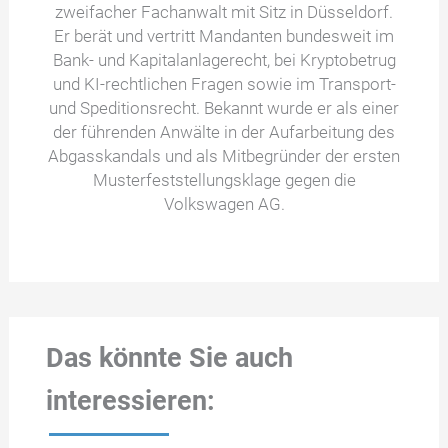
zweifacher Fachanwalt mit Sitz in Düsseldorf.
Er berät und vertritt Mandanten bundesweit im
Bank- und Kapitalanlagerecht, bei Kryptobetrug
und KI-rechtlichen Fragen sowie im Transport-
und Speditionsrecht. Bekannt wurde er als einer
der führenden Anwälte in der Aufarbeitung des
Abgasskandals und als Mitbegründer der ersten
Musterfeststellungsklage gegen die
Volkswagen AG.
Das könnte Sie auch
interessieren: