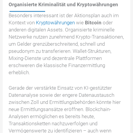
Organisierte Kriminalität und Kryptowährungen
Besonders interessant ist der Aktionsplan auch im
Kontext von
Kryptowährungen
wie
Bitcoin
oder
anderen digitalen Assets. Organisierte kriminelle
Netzwerke nutzen zunehmend Krypto-Transaktionen,
um Gelder grenzüberschreitend, schnell und
pseudonym zu transferieren. Wallet-Strukturen,
Mixing-Dienste und dezentrale Plattformen
erschweren die klassische Finanzermittlung
erheblich.
Gerade der verstärkte Einsatz von KI-gestützter
Datenanalyse sowie der engere Datenaustausch
zwischen Zoll und Ermittlungsbehörden könnte hier
neue Ermittlungsansätze eröffnen. Blockchain-
Analysen ermöglichen es bereits heute,
Transaktionsketten nachzuverfolgen und
Vermögenswerte zu identifizieren – auch wenn