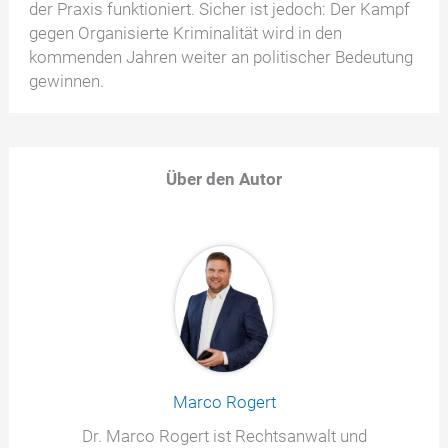
der Praxis funktioniert. Sicher ist jedoch: Der Kampf
gegen Organisierte Kriminalität wird in den
kommenden Jahren weiter an politischer Bedeutung
gewinnen.
Über den Autor
Marco Rogert
Dr. Marco Rogert ist Rechtsanwalt und