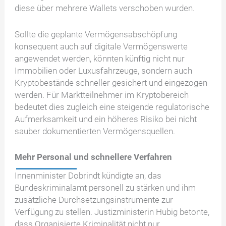
diese über mehrere Wallets verschoben wurden.
Sollte die geplante Vermögensabschöpfung
konsequent auch auf digitale Vermögenswerte
angewendet werden, könnten künftig nicht nur
Immobilien oder Luxusfahrzeuge, sondern auch
Kryptobestände schneller gesichert und eingezogen
werden. Für Marktteilnehmer im Kryptobereich
bedeutet dies zugleich eine steigende regulatorische
Aufmerksamkeit und ein höheres Risiko bei nicht
sauber dokumentierten Vermögensquellen.
Mehr Personal und schnellere Verfahren
Innenminister Dobrindt kündigte an, das
Bundeskriminalamt personell zu stärken und ihm
zusätzliche Durchsetzungsinstrumente zur
Verfügung zu stellen. Justizministerin Hubig betonte,
dass Organisierte Kriminalität nicht nur