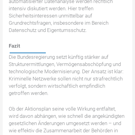
automatisierter Datenanalyse werden rechtlich
intensiv diskutiert werden. Hier treffen
Sicherheitsinteressen unmittelbar auf
Grundrechtsfragen, insbesondere im Bereich
Datenschutz und Eigentumsschutz.
Fazit
Die Bundesregierung setzt künftig stärker auf
Strukturermittlungen, Vermögensabschöpfung und
technologische Modernisierung. Der Ansatz ist klar:
Kriminelle Netzwerke sollen nicht nur strafrechtlich
verfolgt, sondern wirtschaftlich empfindlich
getroffen werden.
Ob der Aktionsplan seine volle Wirkung entfaltet,
wird davon abhängen, wie schnell die angekündigten
gesetzlichen Änderungen umgesetzt werden – und
wie effektiv die Zusammenarbeit der Behörden in