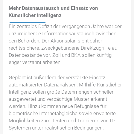
Mehr Datenaustausch und Einsatz von
Künstlicher Intelligenz
Ein zentrales Defizit der vergangenen Jahre war der
unzureichende Informationsaustausch zwischen
den Behörden. Der Aktionsplan sieht daher
rechtssichere, zweckgebundene Direktzugriffe auf
Datenbestände vor. Zoll und BKA sollen künftig
enger verzahnt arbeiten.
Geplant ist außerdem der verstärkte Einsatz
automatisierter Datenanalysen. Mithilfe Künstlicher
Intelligenz sollen große Datenmengen schneller
ausgewertet und verdächtige Muster erkannt
werden. Hinzu kommen neue Befugnisse für
biometrische Internetabgleiche sowie erweiterte
Möglichkeiten zum Testen und Trainieren von IT-
Systemen unter realistischen Bedingungen.