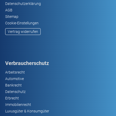
Datenschutzerklärung
AGB
Sitemap
Cookie-Einstellungen
Vertrag widerrufen
Verbraucherschutz
Arbeitsrecht
Automotive
Bankrecht
Datenschutz
Erbrecht
Immobilienrecht
Luxusgüter & Konsumgüter