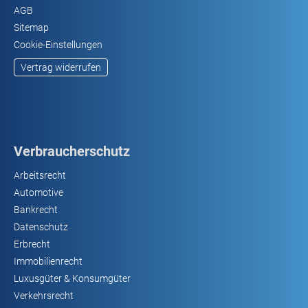
AGB
Sitemap
Cookie-Einstellungen
Vertrag widerrufen
Verbraucherschutz
Arbeitsrecht
Automotive
Bankrecht
Datenschutz
Erbrecht
Immobilienrecht
Luxusgüter & Konsumgüter
Verkehrsrecht