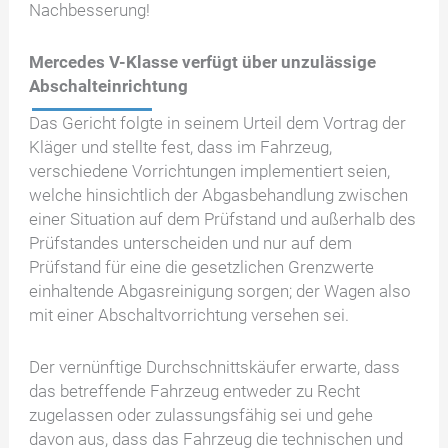
Nachbesserung!
Mercedes V-Klasse verfügt über unzulässige
Abschalteinrichtung
Das Gericht folgte in seinem Urteil dem Vortrag der
Kläger und stellte fest, dass im Fahrzeug,
verschiedene Vorrichtungen implementiert seien,
welche hinsichtlich der Abgasbehandlung zwischen
einer Situation auf dem Prüfstand und außerhalb des
Prüfstandes unterscheiden und nur auf dem
Prüfstand für eine die gesetzlichen Grenzwerte
einhaltende Abgasreinigung sorgen; der Wagen also
mit einer Abschaltvorrichtung versehen sei.
Der vernünftige Durchschnittskäufer erwarte, dass
das betreffende Fahrzeug entweder zu Recht
zugelassen oder zulassungsfähig sei und gehe
davon aus, dass das Fahrzeug die technischen und