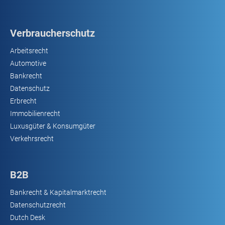
Verbraucherschutz
Arbeitsrecht
Automotive
Bankrecht
Datenschutz
Erbrecht
Immobilienrecht
Luxusgüter & Konsumgüter
Verkehrsrecht
B2B
Bankrecht & Kapitalmarktrecht
Datenschutzrecht
Dutch Desk