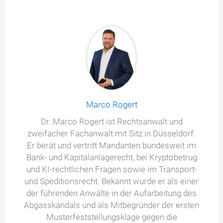
Marco Rogert
Dr. Marco Rogert ist Rechtsanwalt und
zweifacher Fachanwalt mit Sitz in Düsseldorf.
Er berät und vertritt Mandanten bundesweit im
Bank- und Kapitalanlagerecht, bei Kryptobetrug
und KI-rechtlichen Fragen sowie im Transport-
und Speditionsrecht. Bekannt wurde er als einer
der führenden Anwälte in der Aufarbeitung des
Abgasskandals und als Mitbegründer der ersten
Musterfeststellungsklage gegen die