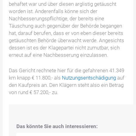
behaftet war und über diesen arglistig getäuscht
worden ist. Anderenfalls könne sich der
Nachbesserungspflichtige, der bereits eine
Täuschung auch gegenüber der Behörde begangen
hat, darauf berufen, dass er von eben dieser bereits
getäuschten Behörde überwacht werde. Angesichts
dessen ist es der Klagepartei nicht zumutbar, sich
erneut auf eine Nachbesserung einzulassen.
Das Gericht rechnete hier für die gefahrenen 41.349
km knapp € 11.800,- als
Nutzungsentschädigung
auf
den Kaufpreis an. Den Klägern steht also ein Betrag
von rund € 57.200,- zu.
Das könnte Sie auch interessieren: