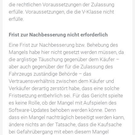
die rechtlichen Voraussetzungen der Zulassung
erfülle. Voraussetzungen, die die V-Klasse nicht
erfülle.
Frist zur Nachbesserung nicht erforderlich
Eine Frist zur Nachbesserung bzw. Behebung des
Mangels habe hier nicht gesetzt werden müssen, da
die arglistige Täuschung gegenüber dem Käufer –
aber auch gegenüber der für die Zulassung des
Fahrzeugs zuständige Behörde – das
Vertrauensverhältnis zwischen dem Käufer und
Verkäufer derartig zerstört habe, dass eine solche
Fristsetzung entbehrlich sei. Für das Gericht spielte
es keine Rolle, ob der Mangel mit Aufspielen des
Software-Updates behoben werden könne. Denn
dass ein Mangel nachträglich beseitigt werden kann,
ändere nichts an der Tatsache, dass die Kaufsache
bei Gefahrübergang mit eben diesem Mangel