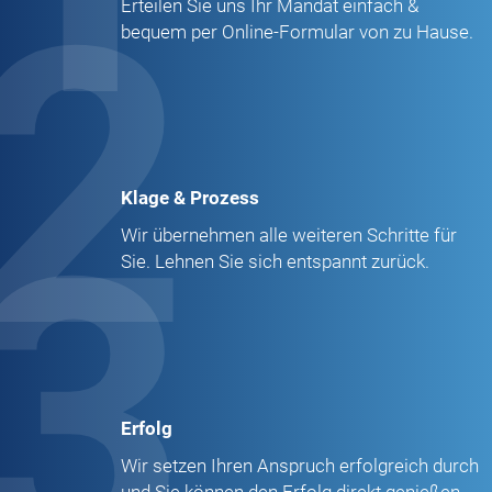
2
Erteilen Sie uns Ihr Mandat einfach &
bequem per Online-Formular von zu Hause.
Klage & Prozess
3
Wir übernehmen alle weiteren Schritte für
Sie. Lehnen Sie sich entspannt zurück.
Erfolg
Wir setzen Ihren Anspruch erfolgreich durch