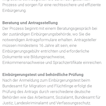
Prozess und sorgen für eine rechtssichere und effiziente
Einbürgerung.
Beratung und Antragsstellung
Der Prozess beginnt mit einem Beratungsgespräch bei
der zuständigen Einbürgerungsbehörde, wo Sie die
notwendigen Antragsformulare erhalten. Antragsteller
müssen mindestens 16 Jahre alt sein, eine
Einbürgerungsgebühr entrichten und erforderliche
Dokumente wie Bildungsnachweise,
Einkommensnachweise und Sprachzertifikate einreichen.
Einbürgerungstest und behördliche Prüfung
Nach der Anmeldung zum Einbürgerungstest beim
Bundesamt für Migration und Flüchtlinge erfolgt die
Prüfung des Antrags durch verschiedene deutsche
Behörden wie das Arbeitsamt, Sozialamt, Bundesamt für
Justiz, Landeskriminalamt und Verfassungsschutz.