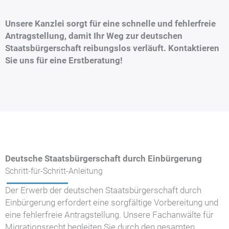
Unsere Kanzlei sorgt für eine schnelle und fehlerfreie
Antragstellung, damit Ihr Weg zur deutschen
Staatsbürgerschaft reibungslos verläuft. Kontaktieren
Sie uns für eine Erstberatung!
Deutsche Staatsbürgerschaft durch Einbürgerung
Schritt-für-Schritt-Anleitung
Der Erwerb der deutschen Staatsbürgerschaft durch
Einbürgerung erfordert eine sorgfältige Vorbereitung und
eine fehlerfreie Antragstellung. Unsere Fachanwälte für
Migrationsrecht begleiten Sie durch den gesamten