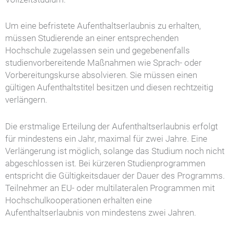
Um eine befristete Aufenthaltserlaubnis zu erhalten,
müssen Studierende an einer entsprechenden
Hochschule zugelassen sein und gegebenenfalls
studienvorbereitende Maßnahmen wie Sprach- oder
Vorbereitungskurse absolvieren. Sie müssen einen
gültigen Aufenthaltstitel besitzen und diesen rechtzeitig
verlängern.
Die erstmalige Erteilung der Aufenthaltserlaubnis erfolgt
für mindestens ein Jahr, maximal für zwei Jahre. Eine
Verlängerung ist möglich, solange das Studium noch nicht
abgeschlossen ist. Bei kürzeren Studienprogrammen
entspricht die Gültigkeitsdauer der Dauer des Programms.
Teilnehmer an EU- oder multilateralen Programmen mit
Hochschulkooperationen erhalten eine
Aufenthaltserlaubnis von mindestens zwei Jahren.