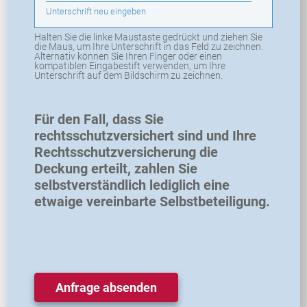
Unterschrift neu eingeben
Halten Sie die linke Maustaste gedrückt und ziehen Sie
die Maus, um Ihre Unterschrift in das Feld zu zeichnen.
Alternativ können Sie Ihren Finger oder einen
kompatiblen Eingabestift verwenden, um Ihre
Unterschrift auf dem Bildschirm zu zeichnen.
Für den Fall, dass Sie
rechtsschutzversichert sind und Ihre
Rechtsschutzversicherung die
Deckung erteilt, zahlen Sie
selbstverständlich lediglich eine
etwaige vereinbarte Selbstbeteiligung.
Anfrage absenden