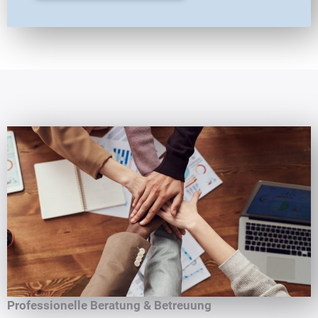
Professionelle Beratung & Betreuung