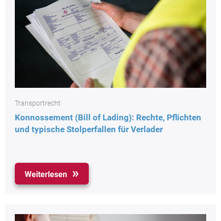
Transportrecht
Konnossement (Bill of Lading): Rechte, Pflichten
und typische Stolperfallen für Verlader
Weiterlesen