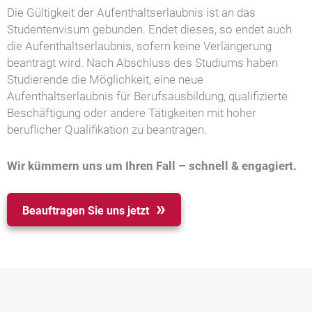
Die Gültigkeit der Aufenthaltserlaubnis ist an das
Studentenvisum gebunden. Endet dieses, so endet auch
die Aufenthaltserlaubnis, sofern keine Verlängerung
beantragt wird. Nach Abschluss des Studiums haben
Studierende die Möglichkeit, eine neue
Aufenthaltserlaubnis für Berufsausbildung, qualifizierte
Beschäftigung oder andere Tätigkeiten mit hoher
beruflicher Qualifikation zu beantragen.
Wir kümmern uns um Ihren Fall – schnell & engagiert.
Beauftragen Sie uns jetzt