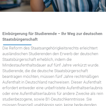
Einbürgerung für Studierende – Ihr Weg zur deutschen
Staatsbürgerschaft
Die Reform des Staatsangehörigkeitsrechts erleichtert
ausländischen Studierenden den Erwerb der deutschen
Staatsbürgerschaft erheblich, indem die
Mindestaufenthaltsdauer auf fünf Jahre verkürzt wurde.
Studierende, die die deutsche Staatsbürgerschaft
beantragen möchten, müssen fünf Jahre rechtmäßigen
Aufenthalt in Deutschland nachweisen. Dieser Aufenthalt
erfordert entweder eine unbefristete Aufenthaltserlaubnis
oder eine Aufenthaltserlaubnis für andere Zwecke als rein
studienbezogene, sowie B1-Deutschkenntnisse. Sie
müssen finanziell unabhängig sein, keine bedeutenden