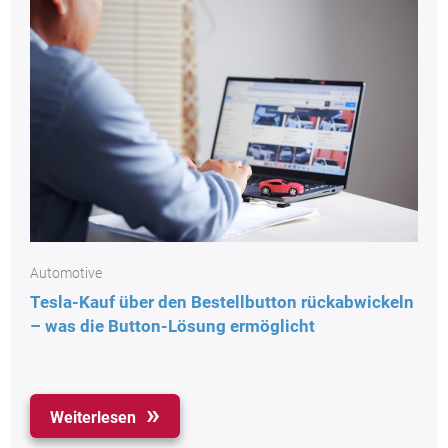
Automotive
Tesla-Kauf über den Bestellbutton rückabwickeln
– was die Button-Lösung ermöglicht
Weiterlesen