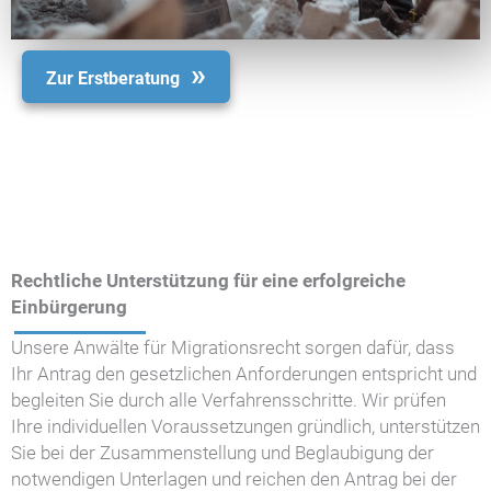
Zur Erstberatung
Rechtliche Unterstützung für eine erfolgreiche
Einbürgerung
Unsere Anwälte für Migrationsrecht sorgen dafür, dass
Ihr Antrag den gesetzlichen Anforderungen entspricht und
begleiten Sie durch alle Verfahrensschritte. Wir prüfen
Ihre individuellen Voraussetzungen gründlich, unterstützen
Sie bei der Zusammenstellung und Beglaubigung der
notwendigen Unterlagen und reichen den Antrag bei der