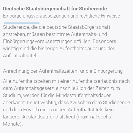
Deutsche Staatsbürgerschaft für Studierende
Einbürgerungsvoraussetzungen und rechtliche Hinweise
Studierende, die die deutsche Staatsbürgerschaft
anstreben, müssen bestimmte Aufenthalts- und
Einbürgerungsvoraussetzungen erfüllen. Besonders
wichtig sind die bisherige Aufenthaltsdauer und der
Aufenthaltstitel.
Anrechnung der Aufenthaltszeiten für die Einbürgerung
Alle Aufenthaltszeiten mit einer Aufenthaltserlaubnis nach
dem Aufenthaltsgesetz, einschließlich der Zeiten zum
Studium, werden für die Mindestaufenthaltsdauer
anerkannt. Es ist wichtig, dass zwischen dem Studienende
und dem Erwerb eines neuen Aufenthaltstitels kein
längerer Auslandsaufenthalt liegt (maximal sechs
Monate).