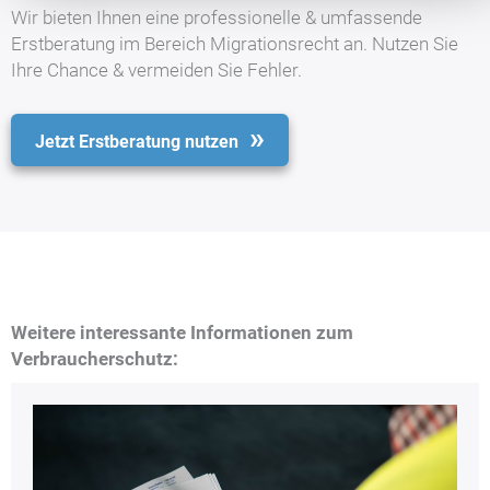
Wir bieten Ihnen eine professionelle & umfassende
Erstberatung im Bereich Migrationsrecht an. Nutzen Sie
Ihre Chance & vermeiden Sie Fehler.
Jetzt Erstberatung nutzen
Weitere interessante Informationen zum
Verbraucherschutz: