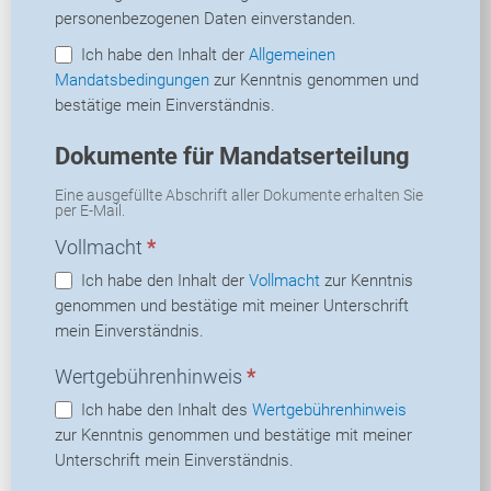
personenbezogenen Daten einverstanden.
Ich habe den Inhalt der
Allgemeinen
Mandatsbedingungen
zur Kenntnis genommen und
bestätige mein Einverständnis.
Dokumente für Mandatserteilung
Eine ausgefüllte Abschrift aller Dokumente erhalten Sie
per E-Mail.
Vollmacht
*
Ich habe den Inhalt der
Vollmacht
zur Kenntnis
genommen und bestätige mit meiner Unterschrift
mein Einverständnis.
Wertgebührenhinweis
*
Ich habe den Inhalt des
Wertgebührenhinweis
zur Kenntnis genommen und bestätige mit meiner
Unterschrift mein Einverständnis.