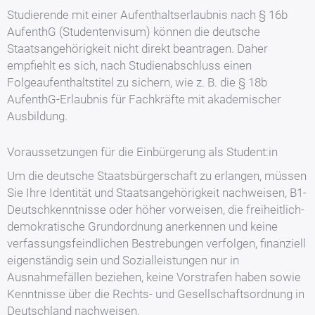
Studierende mit einer Aufenthaltserlaubnis nach § 16b
AufenthG (Studentenvisum) können die deutsche
Staatsangehörigkeit nicht direkt beantragen. Daher
empfiehlt es sich, nach Studienabschluss einen
Folgeaufenthaltstitel zu sichern, wie z. B. die § 18b
AufenthG-Erlaubnis für Fachkräfte mit akademischer
Ausbildung.
Voraussetzungen für die Einbürgerung als Student:in
Um die deutsche Staatsbürgerschaft zu erlangen, müssen
Sie Ihre Identität und Staatsangehörigkeit nachweisen, B1-
Deutschkenntnisse oder höher vorweisen, die freiheitlich-
demokratische Grundordnung anerkennen und keine
verfassungsfeindlichen Bestrebungen verfolgen, finanziell
eigenständig sein und Sozialleistungen nur in
Ausnahmefällen beziehen, keine Vorstrafen haben sowie
Kenntnisse über die Rechts- und Gesellschaftsordnung in
Deutschland nachweisen.