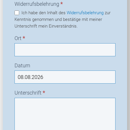
Widerrufsbelehrung
*
Ich habe den Inhalt des
Widerrufsbelehrung
zur
Kenntnis genommen und bestätige mit meiner
Unterschrift mein Einverständnis.
Ort
*
Datum
Unterschrift
*