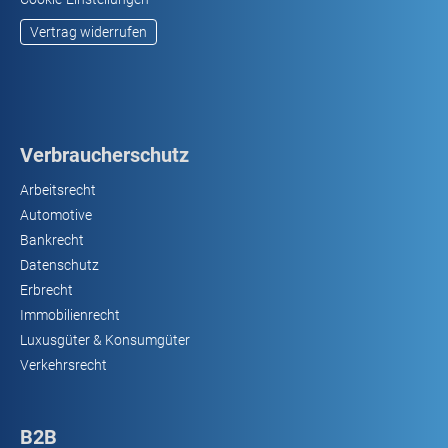
Vertrag widerrufen
Verbraucherschutz
Arbeitsrecht
Automotive
Bankrecht
Datenschutz
Erbrecht
Immobilienrecht
Luxusgüter & Konsumgüter
Verkehrsrecht
B2B