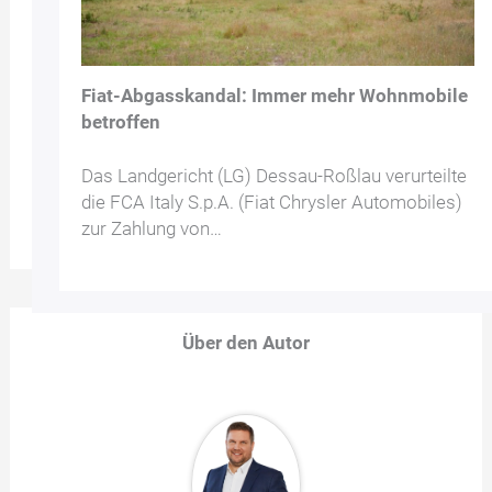
Fiat-Abgasskandal: Immer mehr Wohnmobile
betroffen
Das Landgericht (LG) Dessau-Roßlau verurteilte
die FCA Italy S.p.A. (Fiat Chrysler Automobiles)
zur Zahlung von…
Über den Autor