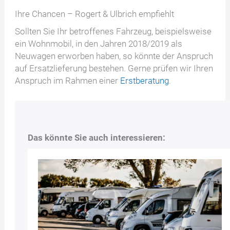
Ihre Chancen – Rogert & Ulbrich empfiehlt
Sollten Sie Ihr betroffenes Fahrzeug, beispielsweise
ein Wohnmobil, in den Jahren 2018/2019 als
Neuwagen erworben haben, so könnte der Anspruch
auf Ersatzlieferung bestehen. Gerne prüfen wir Ihren
Anspruch im Rahmen einer
Erstberatung
.
Das könnte Sie auch interessieren: