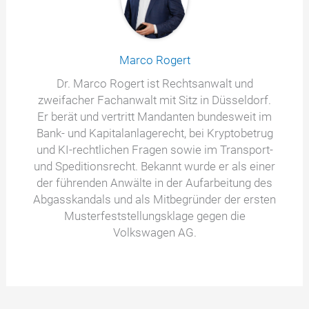
Marco Rogert
Dr. Marco Rogert ist Rechtsanwalt und
zweifacher Fachanwalt mit Sitz in Düsseldorf.
Er berät und vertritt Mandanten bundesweit im
Bank- und Kapitalanlagerecht, bei Kryptobetrug
und KI-rechtlichen Fragen sowie im Transport-
und Speditionsrecht. Bekannt wurde er als einer
der führenden Anwälte in der Aufarbeitung des
Abgasskandals und als Mitbegründer der ersten
Musterfeststellungsklage gegen die
Volkswagen AG.