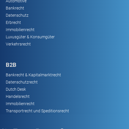
Automotive
Bankrecht
Datenschutz
Erbrecht
Immobilienrecht
Luxusgüter & Konsumgüter
Verkehrsrecht
B2B
Bankrecht & Kapitalmarktrecht
Datenschutzrecht
Dutch Desk
Handelsrecht
Immobilienrecht
Transportrecht und Speditionsrecht