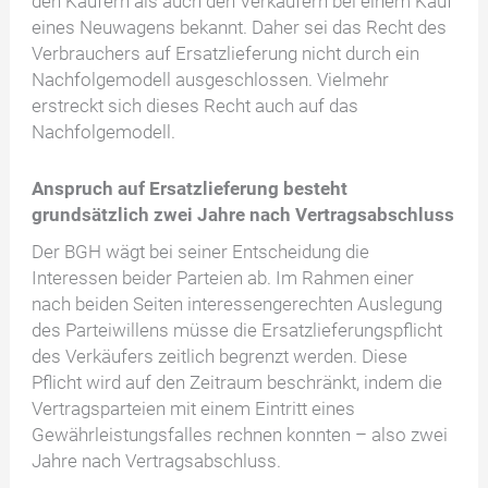
den Käufern als auch den Verkäufern bei einem Kauf
eines Neuwagens bekannt. Daher sei das Recht des
Verbrauchers auf Ersatzlieferung nicht durch ein
Nachfolgemodell ausgeschlossen. Vielmehr
erstreckt sich dieses Recht auch auf das
Nachfolgemodell.
Anspruch auf Ersatzlieferung besteht
grundsätzlich zwei Jahre nach Vertragsabschluss
Der BGH wägt bei seiner Entscheidung die
Interessen beider Parteien ab. Im Rahmen einer
nach beiden Seiten interessengerechten Auslegung
des Parteiwillens müsse die Ersatzlieferungspflicht
des Verkäufers zeitlich begrenzt werden. Diese
Pflicht wird auf den Zeitraum beschränkt, indem die
Vertragsparteien mit einem Eintritt eines
Gewährleistungsfalles rechnen konnten – also zwei
Jahre nach Vertragsabschluss.