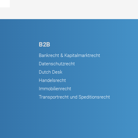
B2B
Bankrecht & Kapitalmarktrecht
Datenschutzrecht
Dutch Desk
Handelsrecht
Immobilienrecht
Transportrecht und Speditionsrecht