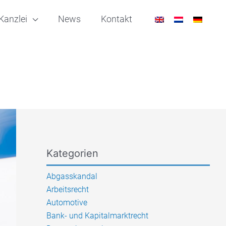
Kanzlei
News
Kontakt
Kategorien
Abgasskandal
Arbeitsrecht
Automotive
Bank- und Kapitalmarktrecht