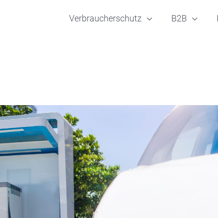
Verbraucherschutz
B2B