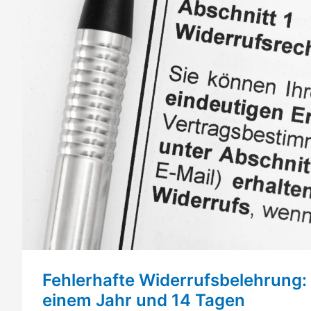
Fehlerhafte Widerrufsbelehrung:
einem Jahr und 14 Tagen