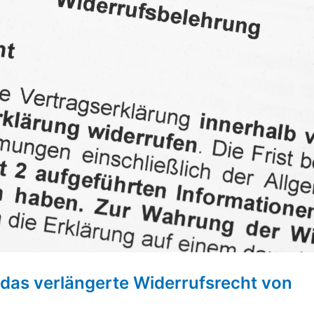
 das verlängerte Widerrufsrecht von