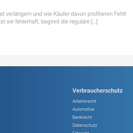
st verlängern und wie Käufer davon profitieren Fehlt
 sie fehlerhaft, beginnt die reguläre […]
Verbraucherschutz
Arbeitsrecht
Automotive
Bankrecht
Datenschutz