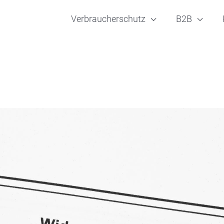
Verbraucherschutz
B2B