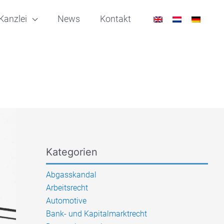
Kanzlei
News
Kontakt
Kategorien
Abgasskandal
Arbeitsrecht
Automotive
Bank- und Kapitalmarktrecht