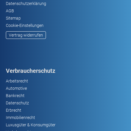
Datenschutzerklärung
AGB
Sitemap
Cookie-Einstellungen
Vertrag widerrufen
Verbraucherschutz
Arbeitsrecht
Automotive
Bankrecht
Datenschutz
Erbrecht
Immobilienrecht
Luxusgüter & Konsumgüter