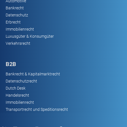
Automotive
Bankrecht
Datenschutz
Erbrecht
Immobilienrecht
Luxusgüter & Konsumgüter
Verkehrsrecht
B2B
Bankrecht & Kapitalmarktrecht
Datenschutzrecht
Dutch Desk
Handelsrecht
Immobilienrecht
Transportrecht und Speditionsrecht