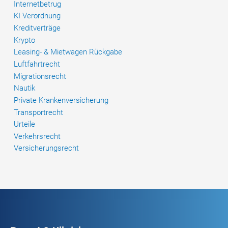
Internetbetrug
KI Verordnung
Kreditverträge
Krypto
Leasing- & Mietwagen Rückgabe
Luftfahrtrecht
Migrationsrecht
Nautik
Private Krankenversicherung
Transportrecht
Urteile
Verkehrsrecht
Versicherungsrecht