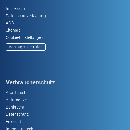
Impressum
Datenschutzerklärung
AGB
Sitemap
Cookie-Einstellungen
Vertrag widerrufen
Verbraucherschutz
Arbeitsrecht
Automotive
Bankrecht
Datenschutz
Erbrecht
Immobilienrecht