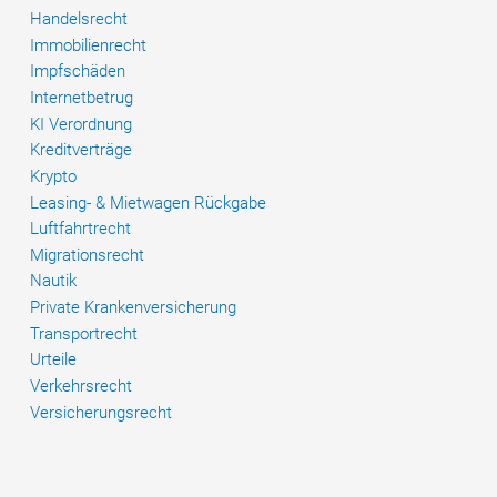
Handelsrecht
Immobilienrecht
Impfschäden
Internetbetrug
KI Verordnung
Kreditverträge
Krypto
Leasing- & Mietwagen Rückgabe
Luftfahrtrecht
Migrationsrecht
Nautik
Private Krankenversicherung
Transportrecht
Urteile
Verkehrsrecht
Versicherungsrecht