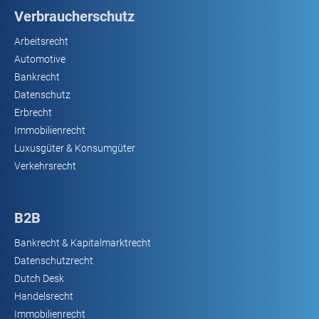
Verbraucherschutz
Arbeitsrecht
Automotive
Bankrecht
Datenschutz
Erbrecht
Immobilienrecht
Luxusgüter & Konsumgüter
Verkehrsrecht
B2B
Bankrecht & Kapitalmarktrecht
Datenschutzrecht
Dutch Desk
Handelsrecht
Immobilienrecht