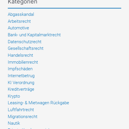
Kategorien
Abgasskandal
Arbeitsrecht
Automotive
Bank- und Kapitalmarktrecht
Datenschutzrecht
Gesellschaftsrecht
Handelsrecht
Immobilienrecht
Impfschäden
Internetbetrug
KI Verordnung
Kreditverträge
Krypto
Leasing- & Mietwagen Rückgabe
Luftfahrtrecht
Migrationsrecht
Nautik