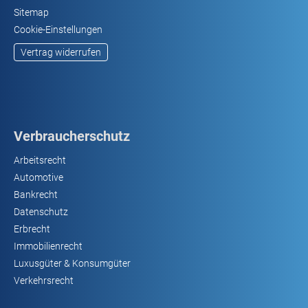
Sitemap
Cookie-Einstellungen
Vertrag widerrufen
Verbraucherschutz
Arbeitsrecht
Automotive
Bankrecht
Datenschutz
Erbrecht
Immobilienrecht
Luxusgüter & Konsumgüter
Verkehrsrecht