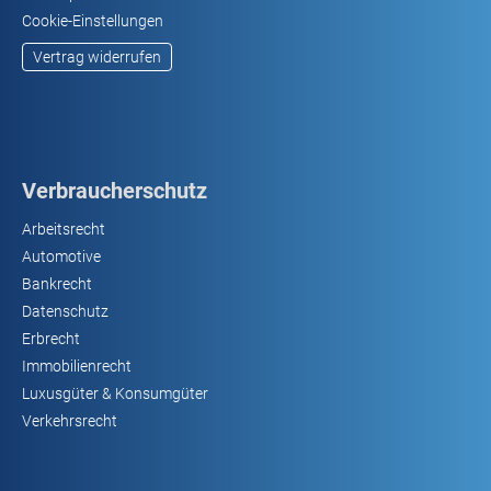
Cookie-Einstellungen
Vertrag widerrufen
Verbraucherschutz
Arbeitsrecht
Automotive
Bankrecht
Datenschutz
Erbrecht
Immobilienrecht
Luxusgüter & Konsumgüter
Verkehrsrecht