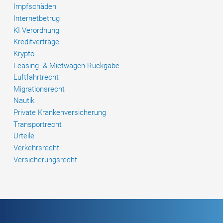
Impfschäden
Internetbetrug
KI Verordnung
Kreditverträge
Krypto
Leasing- & Mietwagen Rückgabe
Luftfahrtrecht
Migrationsrecht
Nautik
Private Krankenversicherung
Transportrecht
Urteile
Verkehrsrecht
Versicherungsrecht