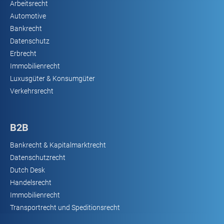
Arbeitsrecht
Automotive
Bankrecht
Datenschutz
Erbrecht
Immobilienrecht
Luxusgüter & Konsumgüter
Verkehrsrecht
B2B
Bankrecht & Kapitalmarktrecht
Datenschutzrecht
Dutch Desk
Handelsrecht
Immobilienrecht
Transportrecht und Speditionsrecht