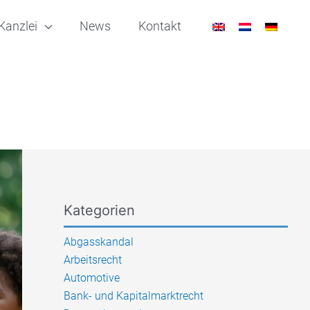
Kanzlei
News
Kontakt
Kategorien
Abgasskandal
Arbeitsrecht
Automotive
Bank- und Kapitalmarktrecht