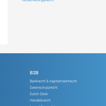
B2B
Bankrecht & Kapitalmarktrecht
Datenschutzrecht
Dutch Desk
Handelsrecht