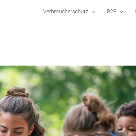
Verbraucherschutz
B2B