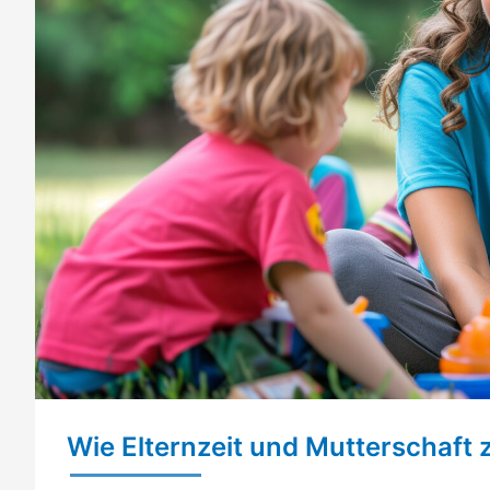
Wie Elternzeit und Mutterschaf