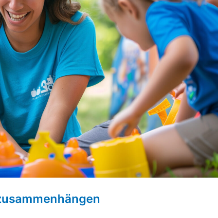
t zusammenhängen