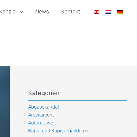
Kanzlei
News
Kontakt
Kategorien
Abgasskandal
Arbeitsrecht
Automotive
Bank- und Kapitalmarktrecht