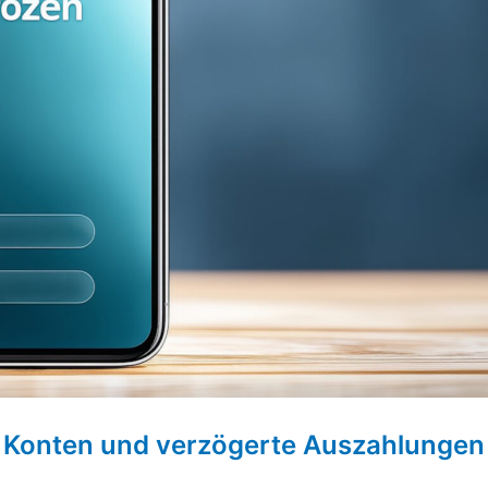
ne Konten und verzögerte Auszahlungen