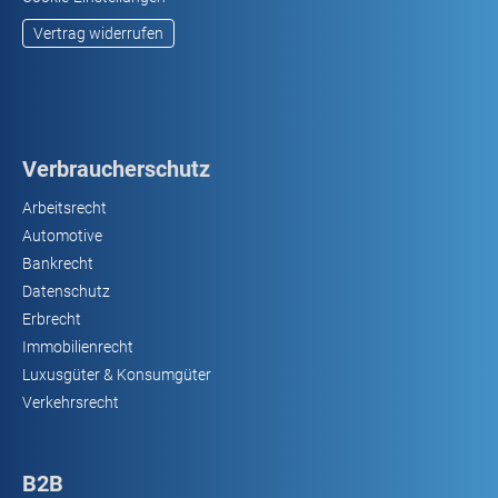
Vertrag widerrufen
Verbraucherschutz
Arbeitsrecht
Automotive
Bankrecht
Datenschutz
Erbrecht
Immobilienrecht
Luxusgüter & Konsumgüter
Verkehrsrecht
B2B