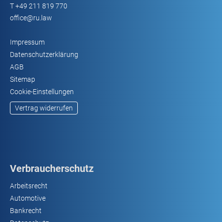
T
+49 211 819 770
office@ru.law
Impressum
Datenschutzerklärung
AGB
Sitemap
Cookie-Einstellungen
Vertrag widerrufen
Verbraucherschutz
Arbeitsrecht
Automotive
Bankrecht