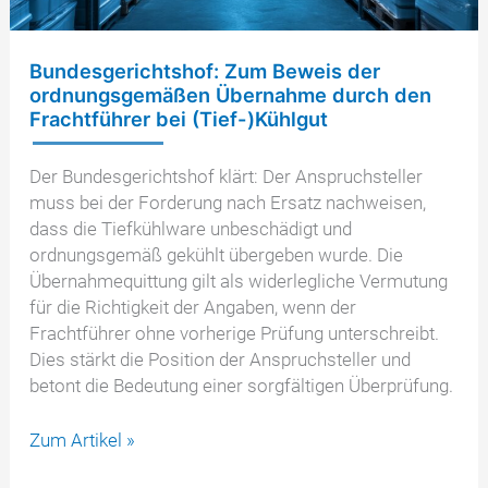
Bundesgerichtshof: Zum Beweis der
ordnungsgemäßen Übernahme durch den
Frachtführer bei (Tief-)Kühlgut
Der Bundesgerichtshof klärt: Der Anspruchsteller
muss bei der Forderung nach Ersatz nachweisen,
dass die Tiefkühlware unbeschädigt und
ordnungsgemäß gekühlt übergeben wurde. Die
Übernahmequittung gilt als widerlegliche Vermutung
für die Richtigkeit der Angaben, wenn der
Frachtführer ohne vorherige Prüfung unterschreibt.
Dies stärkt die Position der Anspruchsteller und
betont die Bedeutung einer sorgfältigen Überprüfung.
Bundesgerichtshof:
Zum Artikel »
Zum