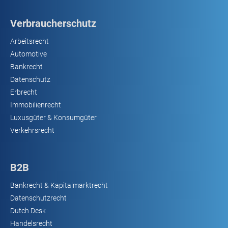
Verbraucherschutz
Arbeitsrecht
Automotive
Bankrecht
Datenschutz
Erbrecht
Immobilienrecht
Luxusgüter & Konsumgüter
Verkehrsrecht
B2B
Bankrecht & Kapitalmarktrecht
Datenschutzrecht
Dutch Desk
Handelsrecht