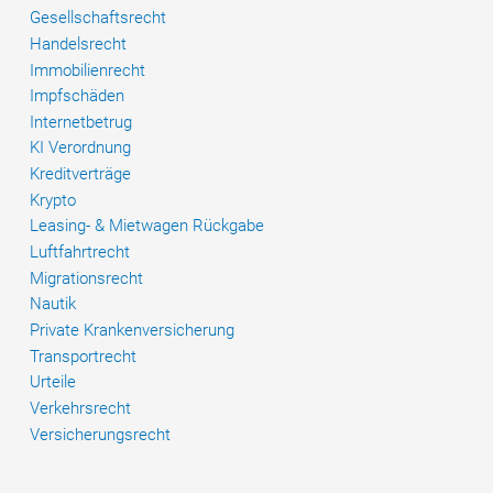
Gesellschaftsrecht
Handelsrecht
Immobilienrecht
Impfschäden
Internetbetrug
KI Verordnung
Kreditverträge
Krypto
Leasing- & Mietwagen Rückgabe
Luftfahrtrecht
Migrationsrecht
Nautik
Private Krankenversicherung
Transportrecht
Urteile
Verkehrsrecht
Versicherungsrecht