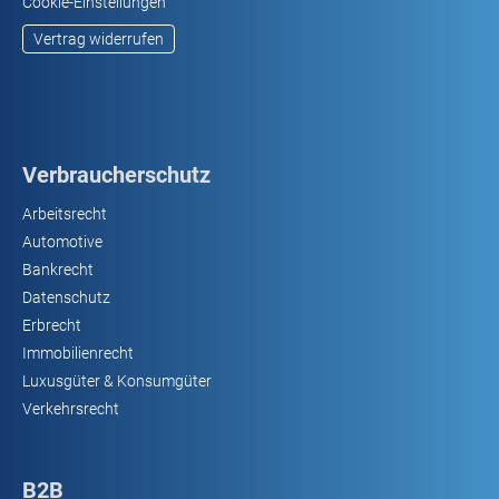
Cookie-Einstellungen
Vertrag widerrufen
Verbraucherschutz
Arbeitsrecht
Automotive
Bankrecht
Datenschutz
Erbrecht
Immobilienrecht
Luxusgüter & Konsumgüter
Verkehrsrecht
B2B