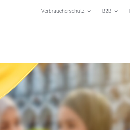
Verbraucherschutz
B2B