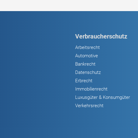
Verbraucherschutz
Arbeitsrecht
Automotive
Bankrecht
Datenschutz
Erbrecht
Immobilienrecht
Luxusgüter & Konsumgüter
Verkehrsrecht