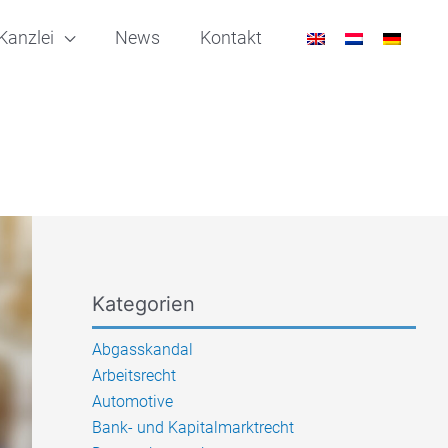
Kanzlei
News
Kontakt
Kategorien
Abgasskandal
Arbeitsrecht
Automotive
Bank- und Kapitalmarktrecht