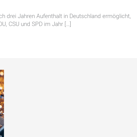
ch drei Jahren Aufenthalt in Deutschland ermöglicht,
CDU, CSU und SPD im Jahr […]