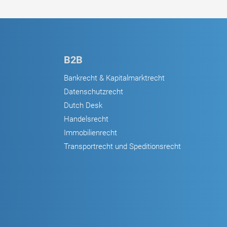
B2B
Bankrecht & Kapitalmarktrecht
Datenschutzrecht
Dutch Desk
Handelsrecht
Immobilienrecht
Transportrecht und Speditionsrecht