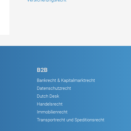
B2B
Bankrecht & Kapitalmarktrecht
Datenschutzrecht
Dutch Desk
Handelsrecht
Immobilienrecht
Transportrecht und Speditionsrecht