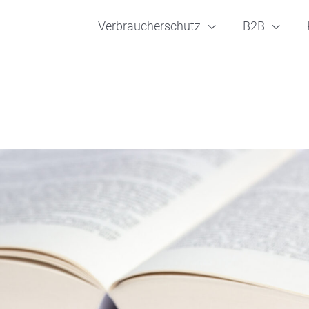
Verbraucherschutz
B2B