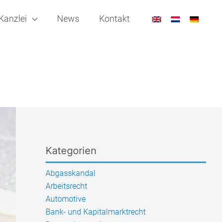
Kanzlei
News
Kontakt
Kategorien
Abgasskandal
Arbeitsrecht
Automotive
Bank- und Kapitalmarktrecht