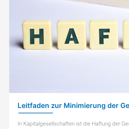
Leitfaden zur Minimierung der G
In Kapitalgesellschaften ist die Haftung der G